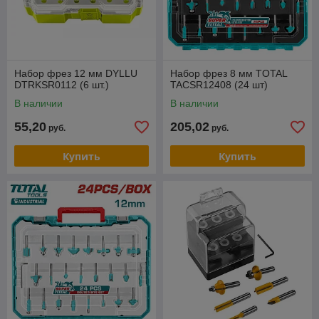
Набор фрез 12 мм DYLLU
Набор фрез 8 мм TOTAL
DTRKSR0112 (6 шт.)
TACSR12408 (24 шт)
В наличии
В наличии
55,20
205,02
руб.
руб.
Купить
Купить