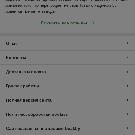
пойман на том, что перепродаёт не свой Товар с наценкой 35 
процентов. Делайте выводы.
Показать все отзывы
О нас
Контакты
Доставка и оплата
График работы
Полная версия сайта
Политика обработки cookies
Сайт создан на платформе Deal.by