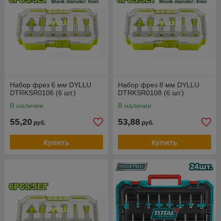
Набор фрез 6 мм DYLLU
Набор фрез 8 мм DYLLU
DTRKSR0106 (6 шт.)
DTRKSR0108 (6 шт.)
В наличии
В наличии
55,20
53,88
руб.
руб.
Купить
Купить