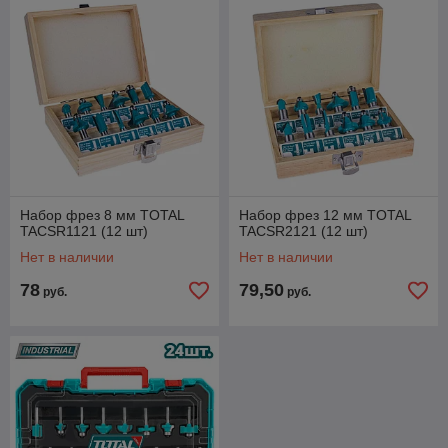
Набор фрез 8 мм TOTAL
Набор фрез 12 мм TOTAL
TACSR1121 (12 шт)
TACSR2121 (12 шт)
Нет в наличии
Нет в наличии
78
79,50
руб.
руб.