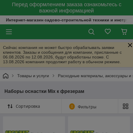
Перед оформлением заказа ознакомьтесь с
важной информацией
Интернет-магазин садово-строительной техники и инструм
Сейчас компания не может быстро обрабатывать заявки
клиентов. Заказы и сообщения для компании, присланные с
06.08.2026 по 12.08.2026, будут обработаны позже. С
13.08.2026 компания продолжит работу в обычном режиме.
Товары и услуги
Расходные материалы, аксессуары и 
Наборы оснастки Mix к фрезерам
Сортировка
0
Фильтры