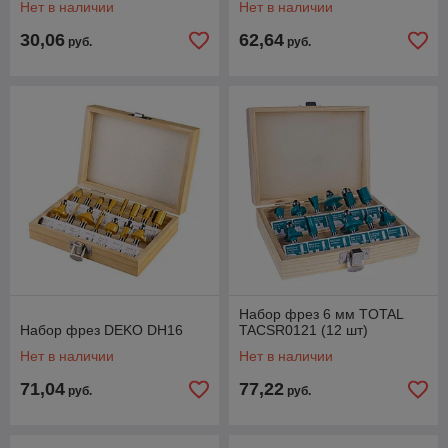
Нет в наличии
Нет в наличии
30,06
62,64
руб.
руб.
Набор фрез 6 мм TOTAL
Набор фрез DEKO DH16
TACSR0121 (12 шт)
Нет в наличии
Нет в наличии
71,04
77,22
руб.
руб.