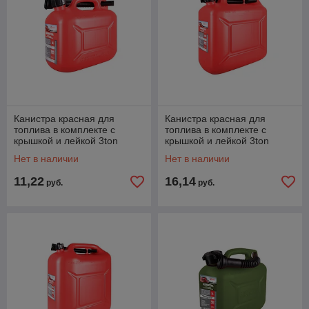
Канистра красная для
Канистра красная для
топлива в комплекте с
топлива в комплекте с
крышкой и лейкой 3ton
крышкой и лейкой 3ton
PROFI (5л)
PROFI (10л)
Нет в наличии
Нет в наличии
11,22
16,14
руб.
руб.