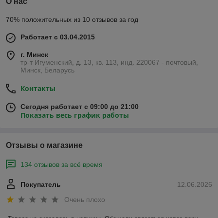
О нас
70% положительных из 10 отзывов за год
Работает с 03.04.2015
г. Минск
тр-т Игуменский, д. 13, кв. 113, инд. 220067 - почтовый,
Минск, Беларусь
Контакты
Сегодня работает с 09:00 до 21:00
Показать весь график работы
Отзывы о магазине
134 отзывов за всё время
Покупатель
12.06.2026
Очень плохо