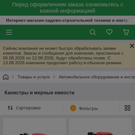
Перед оформлением заказа ознакомьтесь с
важной информацией
Интернет-магазин садово-строительной техники и инструм
Сейчас компания не может быстро обрабатывать заявки
клиентов. Заказы и сообщения для компании, присланные с
06.08.2026 по 12.08.2026, будут обработаны позже. С
13.08.2026 компания продолжит работу в обычном режиме.
Товары и услуги
Автомобильное оборудование и инст
Канистры и мерные емкости
Сортировка
0
Фильтры