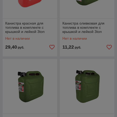
Канистра красная для
Канистра оливковая для
топлива в комплекте с
топлива в комплекте с
крышкой и лейкой 3ton
крышкой и лейкой 3ton
PROFI (20л)
PROFI (5л)
Нет в наличии
Нет в наличии
29,40
11,22
руб.
руб.