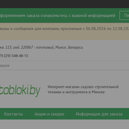
формлением заказа ознакомьтесь с важной информацией
Пе
аказы и сообщения для компании, присланные с 06.08.2026 по 12.08.2
кв. 113, инд. 220067 - почтовый, Минск, Беларусь
75 (29) 548-48-15
Интернет-магазин садово-строительной
техники и инструмента в Минске
Контакты
Акции и скидки
Информация для заказа