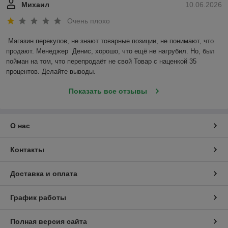
Михаил
10.06.2026
Очень плохо
Магазин перекупов, не знают товарные позиции, не понимают, что 
продают. Менеджер  Денис, хорошо, что ещё не нагрубил. Но, был 
пойман на том, что перепродаёт не свой Товар с наценкой 35 
процентов. Делайте выводы.
Показать все отзывы
О нас
Контакты
Доставка и оплата
График работы
Полная версия сайта