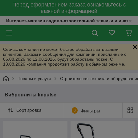
Перед оформлением заказа ознакомьтесь с
важной информацией
Интернет-магазин садово-строительной техники и инструм
Сейчас компания не может быстро обрабатывать заявки
клиентов. Заказы и сообщения для компании, присланные с
06.08.2026 по 12.08.2026, будут обработаны позже. С
13.08.2026 компания продолжит работу в обычном режиме.
Товары и услуги
Строительная техника и оборудовани
Виброплиты Impulse
Сортировка
0
Фильтры