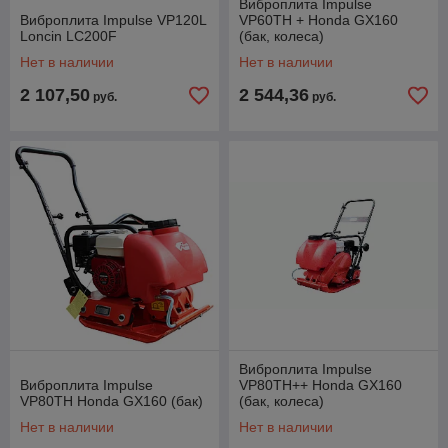
Виброплита Impulse
Виброплита Impulse VP120L
VP60TH + Honda GX160
Loncin LC200F
(бак, колеса)
Нет в наличии
Нет в наличии
2 107,50
2 544,36
руб.
руб.
Виброплита Impulse
Виброплита Impulse
VP80TH++ Honda GX160
VP80TH Honda GX160 (бак)
(бак, колеса)
Нет в наличии
Нет в наличии