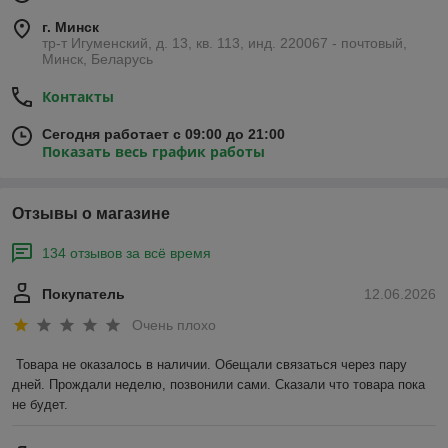
г. Минск
тр-т Игуменский, д. 13, кв. 113, инд. 220067 - почтовый,
Минск, Беларусь
Контакты
Сегодня работает с 09:00 до 21:00
Показать весь график работы
Отзывы о магазине
134 отзывов за всё время
Покупатель
12.06.2026
Очень плохо
Товара не оказалось в наличии. Обещали связаться через пару 
дней. Прождали неделю, позвонили сами. Сказали что товара пока 
не будет.