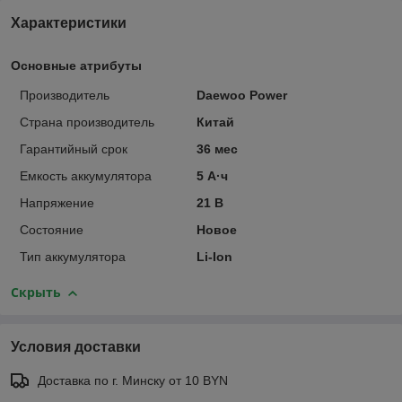
Характеристики
Основные атрибуты
Производитель
Daewoo Power
Страна производитель
Китай
Гарантийный срок
36 мес
Емкость аккумулятора
5 А·ч
Напряжение
21 В
Состояние
Новое
Тип аккумулятора
Li-Ion
Скрыть
Условия доставки
Доставка по г. Минску от 10 BYN