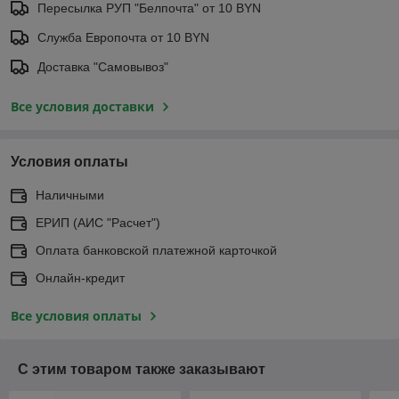
Пересылка РУП "Белпочта" от 10 BYN
Служба Европочта от 10 BYN
Доставка "Самовывоз"
Все условия доставки
Условия оплаты
Наличными
ЕРИП (АИС "Расчет")
Оплата банковской платежной карточкой
Онлайн-кредит
Все условия оплаты
С этим товаром также заказывают