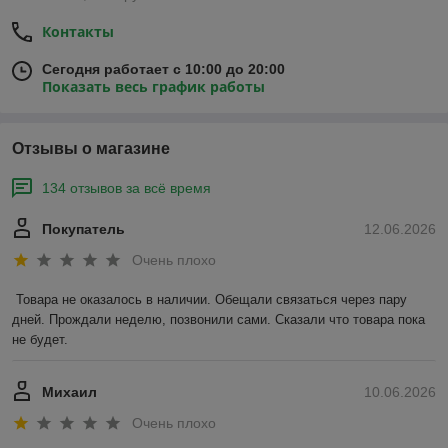
Контакты
Сегодня работает с 10:00 до 20:00
Показать весь график работы
Отзывы о магазине
134 отзывов за всё время
Покупатель
12.06.2026
Очень плохо
Товара не оказалось в наличии. Обещали связаться через пару 
дней. Прождали неделю, позвонили сами. Сказали что товара пока 
не будет.
Михаил
10.06.2026
Очень плохо