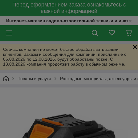
Перед оформлением заказа ознакомьтесь с
важной информацией
Интернет-магазин садово-строительной техники и инструм
Сейчас компания не может быстро обрабатывать заявки
клиентов. Заказы и сообщения для компании, присланные с
06.08.2026 по 12.08.2026, будут обработаны позже. С
13.08.2026 компания продолжит работу в обычном режиме.
Товары и услуги
Расходные материалы, аксессуары и 