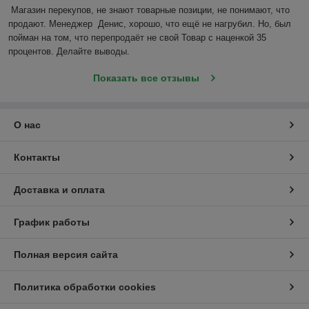
Магазин перекупов, не знают товарные позиции, не понимают, что 
продают. Менеджер  Денис, хорошо, что ещё не нагрубил. Но, был 
пойман на том, что перепродаёт не свой Товар с наценкой 35 
процентов. Делайте выводы.
Показать все отзывы
О нас
Контакты
Доставка и оплата
График работы
Полная версия сайта
Политика обработки cookies