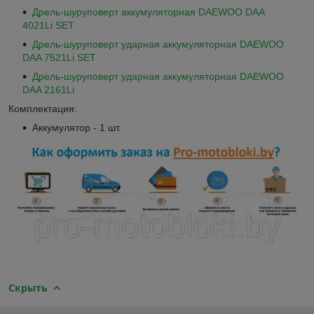
Дрель-шуруповерт аккумуляторная DAEWOO DAA
4021Li SET
Дрель-шуруповерт ударная аккумуляторная DAEWOO
DAA 7521Li SET
Дрель-шуруповерт ударная аккумуляторная DAEWOO
DAA 2161Li
Комплектация:
Аккумулятор - 1 шт.
Скрыть