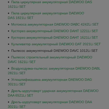
Пила циркулярная аккумуляторная DAEWOO DAS
1621Li SET
Пила циркулярная аккумуляторная DAEWOO
DAS 1821Li SET
Мотокоса аккумуляторная DAEWOO DABC 4242Li SET
Кусторез аккумуляторный DAEWOO DAHT 1221Li SET
Кусторез аккумуляторный DAEWOO DAHT 1621Li SET
Культиватор аккумуляторный DAEWOO DAT 2021Li SET
Пылесос аккумуляторный DAEWOO DAVC 1012Li SET
Пылесос строительный аккумуляторный DAEWOO
DAVC 1621Li SET
Воздуходувка-пылесос аккумуляторная DAEWOO DABL
2821Li SET
Углошлифмашина аккумуляторная DAEWOO DAG
3021Li SET
Дрель-шуруповерт ударная аккумуляторная DAEWOO
DAA 6521Li SET
Дрель-шуруповерт аккумуляторная DAEWOO DAA
3021Li SET