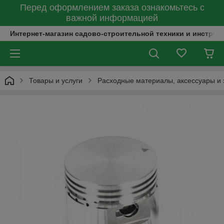
Перед оформлением заказа ознакомьтесь с
важной информацией
Интернет-магазин садово-строительной техники и инструм
Товары и услуги
Расходные материалы, аксессуары и 