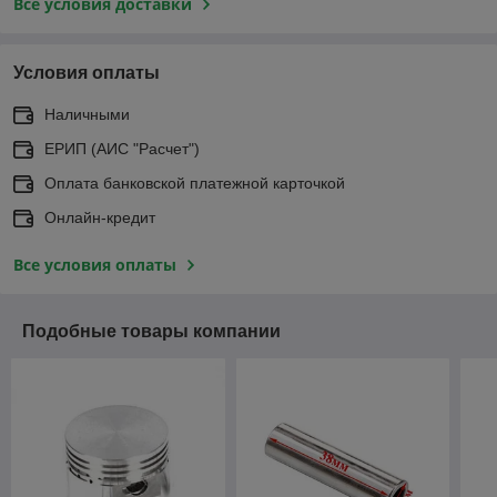
Все условия доставки
Условия оплаты
Наличными
ЕРИП (АИС "Расчет")
Оплата банковской платежной карточкой
Онлайн-кредит
Все условия оплаты
Подобные товары компании