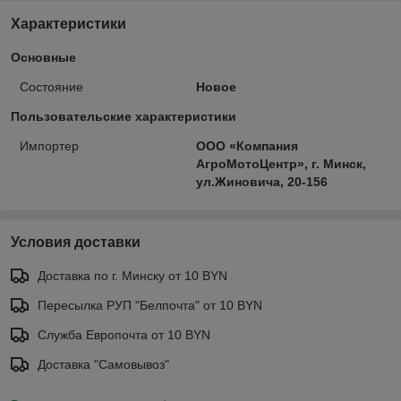
Характеристики
Основные
Состояние
Новое
Пользовательские характеристики
Импортер
ООО «Компания
АгроМотоЦентр», г. Минск,
ул.Жиновича, 20-156
Условия доставки
Доставка по г. Минску от 10 BYN
Пересылка РУП "Белпочта" от 10 BYN
Служба Европочта от 10 BYN
Доставка "Самовывоз"