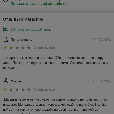
Показать весь график работы
Отзывы о магазине
134 отзывов за всё время
Покупатель
12.06.2026
Очень плохо
Товара не оказалось в наличии. Обещали связаться через пару 
дней. Прождали неделю, позвонили сами. Сказали что товара пока 
не будет.
Михаил
10.06.2026
Очень плохо
Магазин перекупов, не знают товарные позиции, не понимают, что 
продают. Менеджер  Денис, хорошо, что ещё не нагрубил. Но, был 
пойман на том, что перепродаёт не свой Товар с наценкой 35 