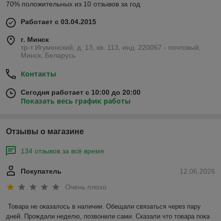
70% положительных из 10 отзывов за год
Работает с 03.04.2015
г. Минск
тр-т Игуменский, д. 13, кв. 113, инд. 220067 - почтовый,
Минск, Беларусь
Контакты
Сегодня работает с 10:00 до 20:00
Показать весь график работы
Отзывы о магазине
134 отзывов за всё время
Покупатель
12.06.2026
Очень плохо
Товара не оказалось в наличии. Обещали связаться через пару 
дней. Прождали неделю, позвонили сами. Сказали что товара пока 