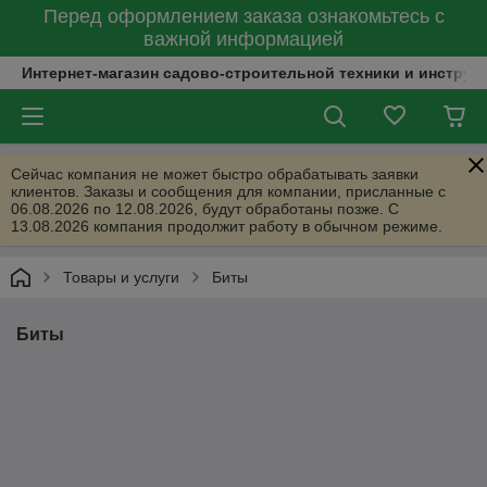
Перед оформлением заказа ознакомьтесь с
важной информацией
Интернет-магазин садово-строительной техники и инструм
Сейчас компания не может быстро обрабатывать заявки
клиентов. Заказы и сообщения для компании, присланные с
06.08.2026 по 12.08.2026, будут обработаны позже. С
13.08.2026 компания продолжит работу в обычном режиме.
Товары и услуги
Биты
Биты