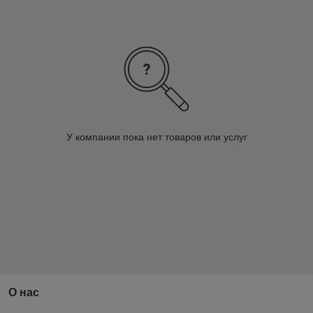
У компании пока нет товаров или услуг
О нас