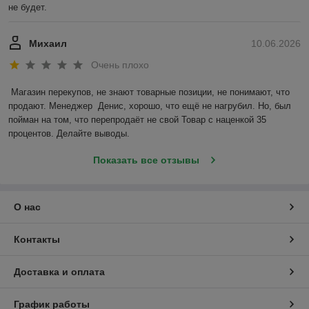
не будет.
Михаил
10.06.2026
Очень плохо
Магазин перекупов, не знают товарные позиции, не понимают, что 
продают. Менеджер  Денис, хорошо, что ещё не нагрубил. Но, был 
пойман на том, что перепродаёт не свой Товар с наценкой 35 
процентов. Делайте выводы.
Показать все отзывы
О нас
Контакты
Доставка и оплата
График работы