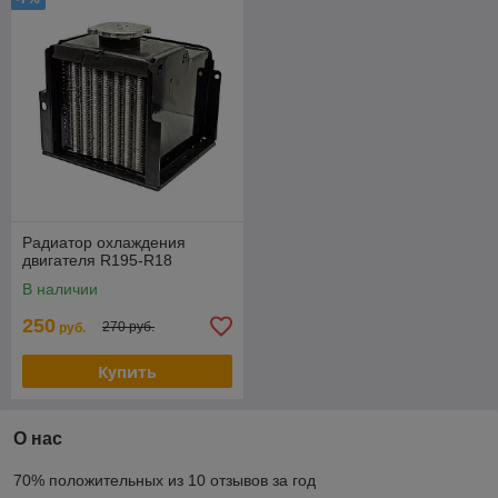
Радиатор охлаждения
двигателя R195-R18
В наличии
250
270 руб.
руб.
Купить
О нас
70% положительных из 10 отзывов за год