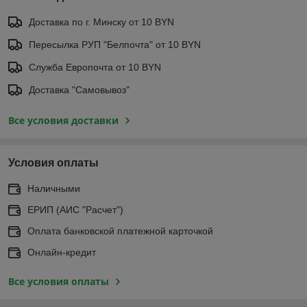
Доставка по г. Минску от 10 BYN
Пересылка РУП "Белпочта" от 10 BYN
Служба Европочта от 10 BYN
Доставка "Самовывоз"
Все условия доставки
Условия оплаты
Наличными
ЕРИП (АИС "Расчет")
Оплата банковской платежной карточкой
Онлайн-кредит
Все условия оплаты