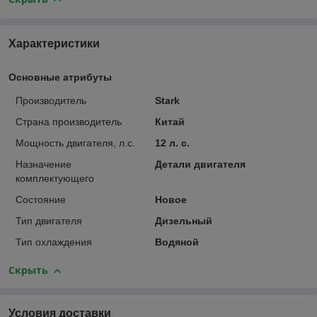
Характеристики
Основные атрибуты
Производитель
Stark
Страна производитель
Китай
Мощность двигателя, л.с.
12 л. с.
Назначение
Детали двигателя
комплектующего
Состояние
Новое
Тип двигателя
Дизельный
Тип охлаждения
Водяной
Скрыть
Условия доставки