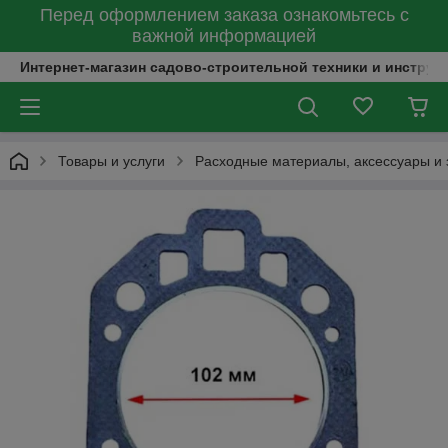
Перед оформлением заказа ознакомьтесь с
важной информацией
Интернет-магазин садово-строительной техники и инструм
Товары и услуги
Расходные материалы, аксессуары и 