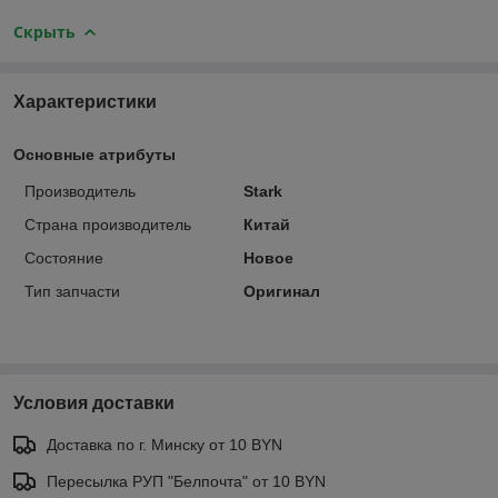
Скрыть
Характеристики
Основные атрибуты
Производитель
Stark
Страна производитель
Китай
Состояние
Новое
Тип запчасти
Оригинал
Условия доставки
Доставка по г. Минску от 10 BYN
Пересылка РУП "Белпочта" от 10 BYN