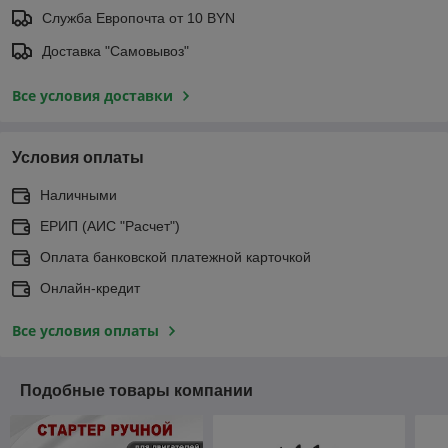
Служба Европочта от 10 BYN
Доставка "Самовывоз"
Все условия доставки
Условия оплаты
Наличными
ЕРИП (АИС "Расчет")
Оплата банковской платежной карточкой
Онлайн-кредит
Все условия оплаты
Подобные товары компании