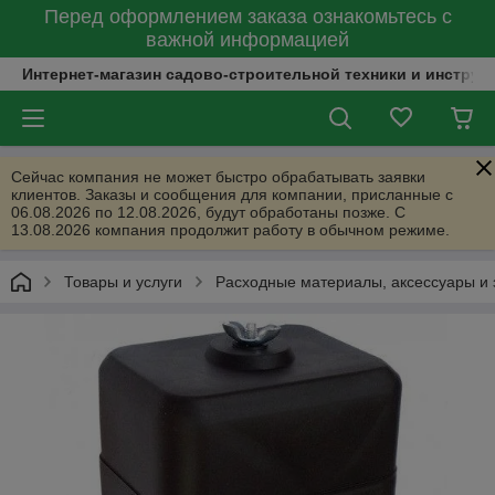
Перед оформлением заказа ознакомьтесь с
важной информацией
Интернет-магазин садово-строительной техники и инструм
Сейчас компания не может быстро обрабатывать заявки
клиентов. Заказы и сообщения для компании, присланные с
06.08.2026 по 12.08.2026, будут обработаны позже. С
13.08.2026 компания продолжит работу в обычном режиме.
Товары и услуги
Расходные материалы, аксессуары и 