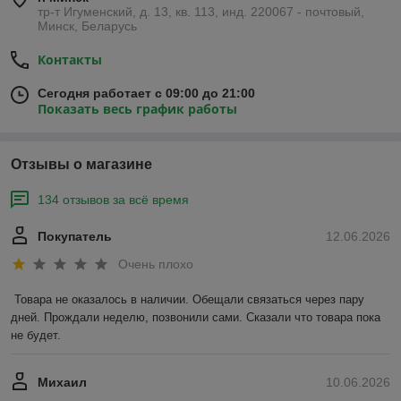
тр-т Игуменский, д. 13, кв. 113, инд. 220067 - почтовый,
Минск, Беларусь
Контакты
Сегодня работает с 09:00 до 21:00
Показать весь график работы
Отзывы о магазине
134 отзывов за всё время
Покупатель
12.06.2026
Очень плохо
Товара не оказалось в наличии. Обещали связаться через пару 
дней. Прождали неделю, позвонили сами. Сказали что товара пока 
не будет.
Михаил
10.06.2026