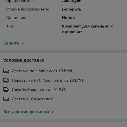
Производитель
АкваДуся
Страна производитель
Беларусь
Состояние
Новое
Тип
Комплект для капельного
орошения
Скрыть
Условия доставки
Доставка по г. Минску от 10 BYN
Пересылка РУП "Белпочта" от 10 BYN
Служба Европочта от 10 BYN
Доставка "Самовывоз"
Все условия доставки