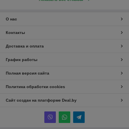
О нас
Контакты
Доставка и оплата
График работы
Полная версия сайта
Политика обработки cookies
Сайт создан на платформе Deal.by