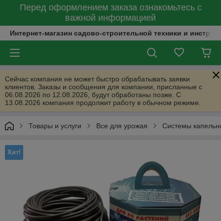
Перед оформлением заказа ознакомьтесь с
важной информацией
Интернет-магазин садово-строительной техники и инструм
Сейчас компания не может быстро обрабатывать заявки
клиентов. Заказы и сообщения для компании, присланные с
06.08.2026 по 12.08.2026, будут обработаны позже. С
13.08.2026 компания продолжит работу в обычном режиме.
Товары и услуги
Все для урожая
Системы капельн
Хит!