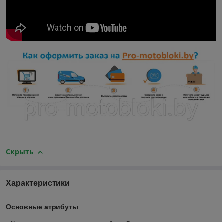
Скрыть
Характеристики
Основные атрибуты