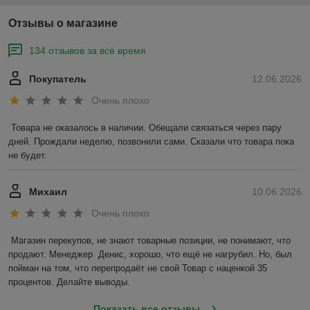
Отзывы о магазине
134 отзывов за всё время
Покупатель
12.06.2026
Очень плохо
Товара не оказалось в наличии. Обещали связаться через пару 
дней. Прождали неделю, позвонили сами. Сказали что товара пока 
не будет.
Михаил
10.06.2026
Очень плохо
Магазин перекупов, не знают товарные позиции, не понимают, что 
продают. Менеджер  Денис, хорошо, что ещё не нагрубил. Но, был 
пойман на том, что перепродаёт не свой Товар с наценкой 35 
процентов. Делайте выводы.
Показать все отзывы