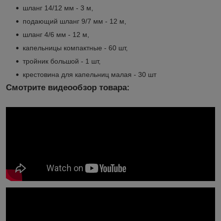
шланг 14/12 мм - 3 м,
подающий шланг 9/7 мм - 12 м,
шланг 4/6 мм - 12 м,
капельницы компактные - 60 шт,
тройник большой - 1 шт,
крестовина для капельниц малая - 30 шт
Смотрите видеообзор товара: