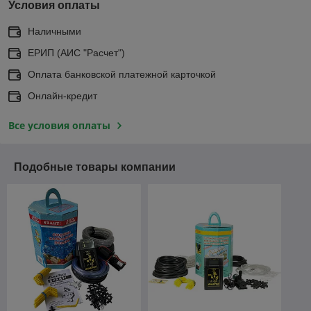
Условия оплаты
Наличными
ЕРИП (АИС "Расчет")
Оплата банковской платежной карточкой
Онлайн-кредит
Все условия оплаты
Подобные товары компании