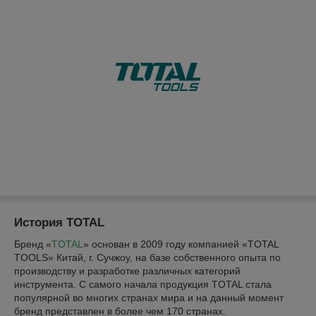
История TOTAL
Бренд «
TOTAL
» основан в 2009 году компанией «TOTAL
TOOLS» Китай, г. Сучжоу, на базе собственного опыта по
производству и разработке различных категорий
инструмента. С самого начала продукция TOTAL стала
популярной во многих странах мира и на данный момент
бренд представлен в более чем 170 странах.