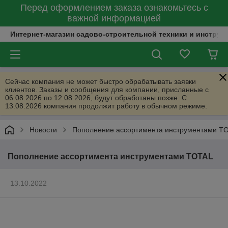
Перед оформлением заказа ознакомьтесь с
важной информацией
Интернет-магазин садово-строительной техники и инструм
Сейчас компания не может быстро обрабатывать заявки
клиентов. Заказы и сообщения для компании, присланные с
06.08.2026 по 12.08.2026, будут обработаны позже. С
13.08.2026 компания продолжит работу в обычном режиме.
Новости
Пополнение ассортимента инструментами T
Пополнение ассортимента инструментами TOTAL
13.10.2022