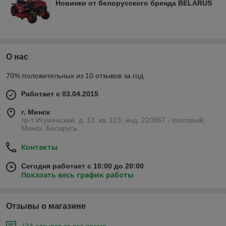
Новинки от белорусского бренда BELARUS
О нас
70% положительных из 10 отзывов за год
Работает с 03.04.2015
г. Минск
тр-т Игуменский, д. 13, кв. 113, инд. 220067 - почтовый,
Минск, Беларусь
Контакты
Сегодня работает с 10:00 до 20:00
Показать весь график работы
Отзывы о магазине
134 отзывов за всё время