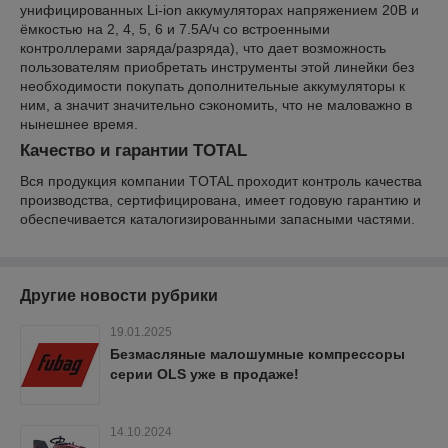
унифицированных Li-ion аккумуляторах напряжением 20В и
ёмкостью на 2, 4, 5, 6 и 7.5А/ч со встроенными
контроллерами заряда/разряда), что дает возможность
пользователям приобретать инструменты этой линейки без
необходимости покупать дополнительные аккумуляторы к
ним, а значит значительно сэкономить, что не маловажно в
нынешнее время.
Качество и гарантии TOTAL
Вся продукция компании TOTAL проходит контроль качества
производства, сертифицирована, имеет годовую гарантию и
обеспечивается каталогизированными запасными частями.
Другие новости рубрики
19.01.2025
Безмасляные малошумные компрессоры
серии OLS уже в продаже!
14.10.2024