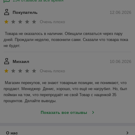
Покупатель
12.06.2026
Очень плохо
Товара не оказалось в наличии. Обещали связаться через пару 
дней. Прождали неделю, позвонили сами. Сказали что товара пока 
не будет.
Михаил
10.06.2026
Очень плохо
Магазин перекупов, не знают товарные позиции, не понимают, что 
продают. Менеджер  Денис, хорошо, что ещё не нагрубил. Но, был 
пойман на том, что перепродаёт не свой Товар с наценкой 35 
процентов. Делайте выводы.
Показать все отзывы
О нас