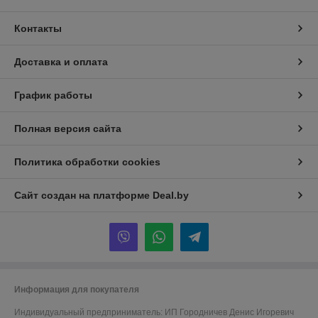
Контакты
Доставка и оплата
График работы
Полная версия сайта
Политика обработки cookies
Сайт создан на платформе Deal.by
Информация для покупателя
Индивидуальный предприниматель:
ИП Городничев Денис Игоревич