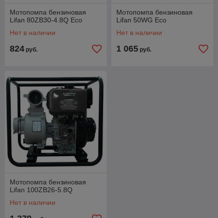
Мотопомпа бензиновая
Мотопомпа бензиновая
Lifan 80ZB30-4.8Q Eco
Lifan 50WG Eco
Нет в наличии
Нет в наличии
824
1 065
руб.
руб.
Мотопомпа бензиновая
Lifan 100ZB26-5.8Q
Нет в наличии