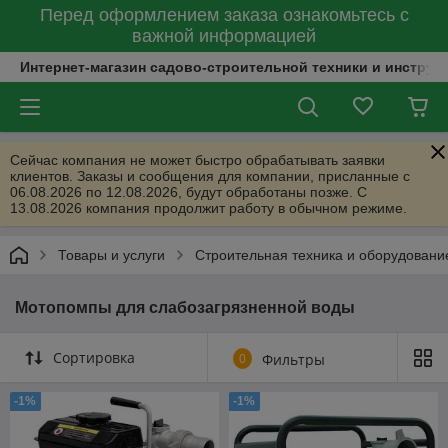
Перед оформлением заказа ознакомьтесь с
важной информацией
Интернет-магазин садово-строительной техники и инструм
Сейчас компания не может быстро обрабатывать заявки
клиентов. Заказы и сообщения для компании, присланные с
06.08.2026 по 12.08.2026, будут обработаны позже. С
13.08.2026 компания продолжит работу в обычном режиме.
Товары и услуги
Строительная техника и оборудовани
Мотопомпы для слабозагрязненной воды
Сортировка
0
Фильтры
-1%
-1%