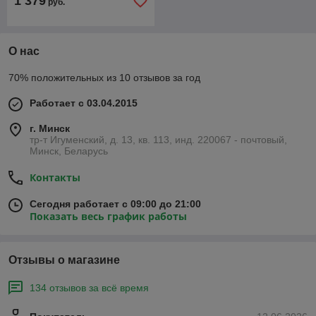
1 379
руб.
О нас
70% положительных из 10 отзывов за год
Работает с 03.04.2015
г. Минск
тр-т Игуменский, д. 13, кв. 113, инд. 220067 - почтовый,
Минск, Беларусь
Контакты
Сегодня работает с 09:00 до 21:00
Показать весь график работы
Отзывы о магазине
134 отзывов за всё время