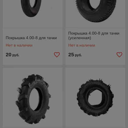
Покрышка 4.00-8 для тачки
Покрышка 4.00-8 для тачки
(усиленная)
Нет в наличии
Нет в наличии
20
25
руб.
руб.