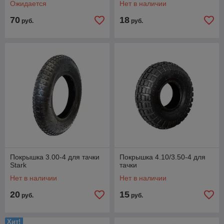
Ожидается
Нет в наличии
70
18
руб.
руб.
Покрышка 3.00-4 для тачки
Покрышка 4.10/3.50-4 для
Stark
тачки
Нет в наличии
Нет в наличии
20
15
руб.
руб.
Хит!