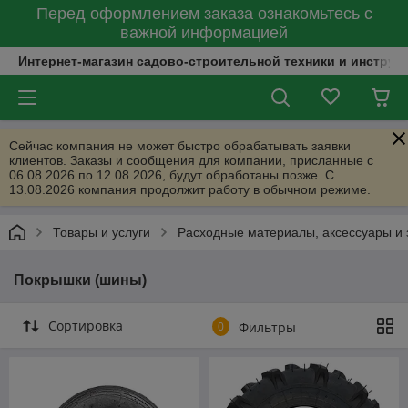
Перед оформлением заказа ознакомьтесь с
важной информацией
Интернет-магазин садово-строительной техники и инструм
Сейчас компания не может быстро обрабатывать заявки
клиентов. Заказы и сообщения для компании, присланные с
06.08.2026 по 12.08.2026, будут обработаны позже. С
13.08.2026 компания продолжит работу в обычном режиме.
Товары и услуги
Расходные материалы, аксессуары и 
Покрышки (шины)
Сортировка
0
Фильтры