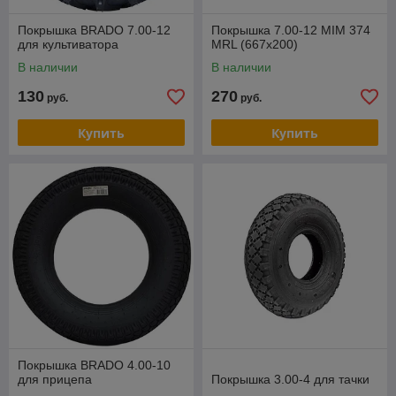
Покрышка BRADO 7.00-12
Покрышка 7.00-12 MIM 374
для культиватора
MRL (667x200)
В наличии
В наличии
130
270
руб.
руб.
Купить
Купить
Покрышка BRADO 4.00-10
для прицепа
Покрышка 3.00-4 для тачки