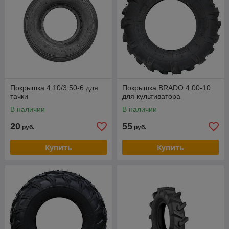
Покрышка 4.10/3.50-6 для
Покрышка BRADO 4.00-10
тачки
для культиватора
В наличии
В наличии
20
55
руб.
руб.
Купить
Купить