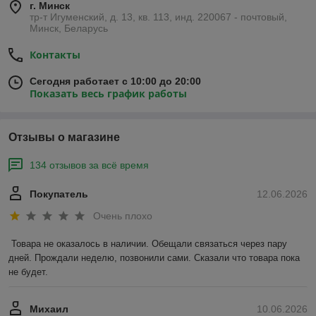
г. Минск
тр-т Игуменский, д. 13, кв. 113, инд. 220067 - почтовый,
Минск, Беларусь
Контакты
Сегодня работает с 10:00 до 20:00
Показать весь график работы
Отзывы о магазине
134 отзывов за всё время
Покупатель
12.06.2026
Очень плохо
Товара не оказалось в наличии. Обещали связаться через пару 
дней. Прождали неделю, позвонили сами. Сказали что товара пока 
не будет.
Михаил
10.06.2026