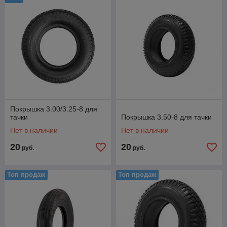
Покрышка 3.00/3.25-8 для
тачки
Покрышка 3.50-8 для тачки
Нет в наличии
Нет в наличии
20
20
руб.
руб.
Топ продаж
Топ продаж