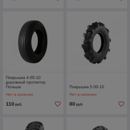
Покрышка 4.00-10
дорожный протектор
Польша
Покрышка 5.00-10
Нет в наличии
Нет в наличии
110
80
руб.
руб.