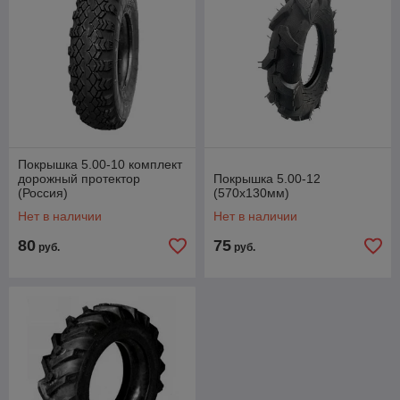
Покрышка 5.00-10 комплект
дорожный протектор
Покрышка 5.00-12
(Россия)
(570x130мм)
Нет в наличии
Нет в наличии
80
75
руб.
руб.