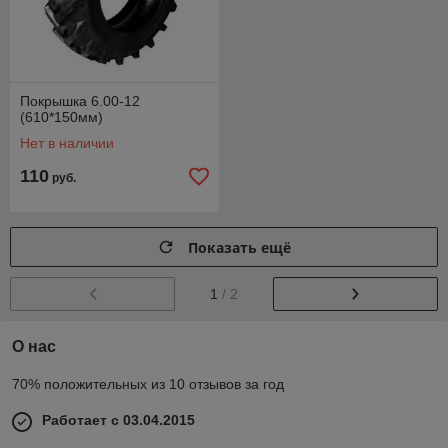
Покрышка 6.00-12
(610*150мм)
Нет в наличии
110
руб.
Показать ещё
1
/ 2
О нас
70% положительных из 10 отзывов за год
Работает с 03.04.2015