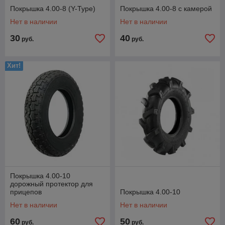
Покрышка 4.00-8 (Y-Type)
Покрышка 4.00-8 с камерой
Нет в наличии
Нет в наличии
30
40
руб.
руб.
Хит!
Покрышка 4.00-10
дорожный протектор для
прицепов
Покрышка 4.00-10
Нет в наличии
Нет в наличии
60
50
руб.
руб.