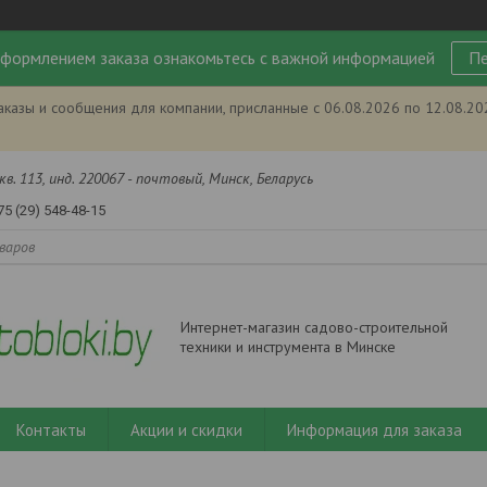
формлением заказа ознакомьтесь с важной информацией
Пе
аказы и сообщения для компании, присланные с 06.08.2026 по 12.08.2
кв. 113, инд. 220067 - почтовый, Минск, Беларусь
75 (29) 548-48-15
Интернет-магазин садово-строительной
техники и инструмента в Минске
Контакты
Акции и скидки
Информация для заказа