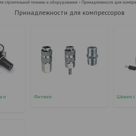
я строительной техники и оборудования
Принадлежности для компр
Принадлежности для компрессоров
а и
Фитинги
Шланги с