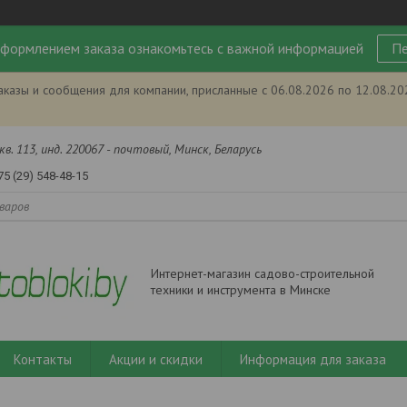
формлением заказа ознакомьтесь с важной информацией
Пе
аказы и сообщения для компании, присланные с 06.08.2026 по 12.08.2
кв. 113, инд. 220067 - почтовый, Минск, Беларусь
75 (29) 548-48-15
Интернет-магазин садово-строительной
техники и инструмента в Минске
Контакты
Акции и скидки
Информация для заказа