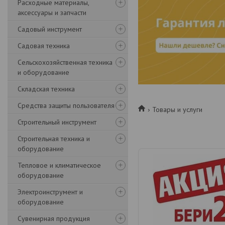
Расходные материалы,
аксессуары и запчасти
Садовый инструмент
Садовая техника
Сельскохозяйственная техника
и оборудование
Складская техника
Средства защиты пользователя
Товары и услуги
Строительный инструмент
Строительная техника и
оборудование
Тепловое и климатическое
оборудование
Электроинструмент и
оборудование
Сувенирная продукция