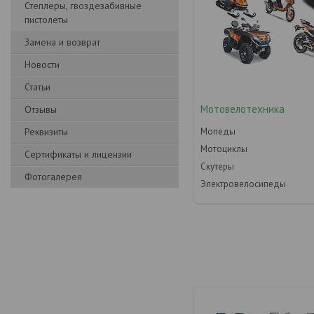
Степлеры, гвоздезабивные
пистолеты
Замена и возврат
Новости
Статьи
Мотовелотехника
Отзывы
Реквизиты
Мопеды
Мотоциклы
Сертификаты и лицензии
Скутеры
Фотогалерея
Электровелосипеды