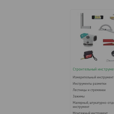
Строительный инструме
Измерительный инструмент
Инструменты разметки
Лестницы и стремянки
Зажимы
Малярный, штукатурно-от
инструмент
Монтажный инструмент