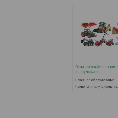
Сельскохозяйственная 
оборудование
Навесное оборудование
Прицепы и полуприцепы тр