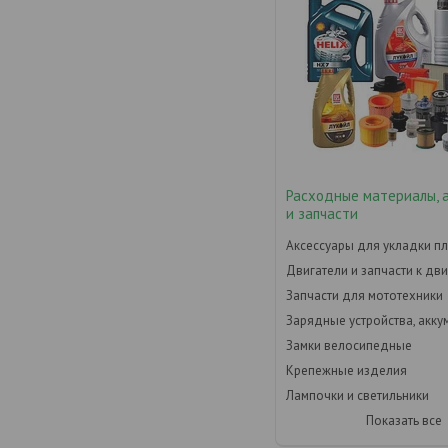
Расходные материалы, 
и запчасти
Аксессуары для укладки пл
Двигатели и запчасти к дв
Запчасти для мототехники
Зарядные устройства, акк
Замки велосипедные
Крепежные изделия
Лампочки и светильники
Показать все