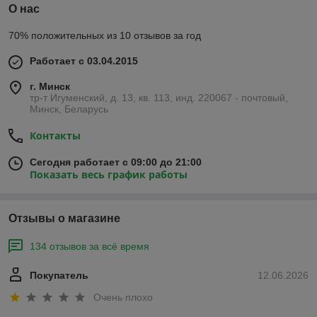
О нас
70% положительных из 10 отзывов за год
Работает с 03.04.2015
г. Минск
тр-т Игуменский, д. 13, кв. 113, инд. 220067 - почтовый,
Минск, Беларусь
Контакты
Сегодня работает с 09:00 до 21:00
Показать весь график работы
Отзывы о магазине
134 отзывов за всё время
Покупатель
12.06.2026
Очень плохо