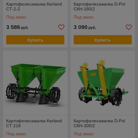
Картофелесажалка Kerland
Картофелесажалка D-Pol
СТ-2-2
СКН-180/2
Под заказ
Под заказ
3 586
3 090
руб.
руб.
Купить
Купить
Картофелесажалка Kerland
Картофелесажалка D-Pol
CT 218
СКН-300/2
Под заказ
Под заказ