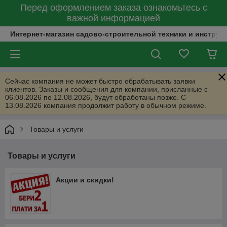
Перед оформлением заказа ознакомьтесь с
важной информацией
Интернет-магазин садово-строительной техники и инструм
Сейчас компания не может быстро обрабатывать заявки
клиентов. Заказы и сообщения для компании, присланные с
06.08.2026 по 12.08.2026, будут обработаны позже. С
13.08.2026 компания продолжит работу в обычном режиме.
Товары и услуги
Товары и услуги
Акции и скидки!