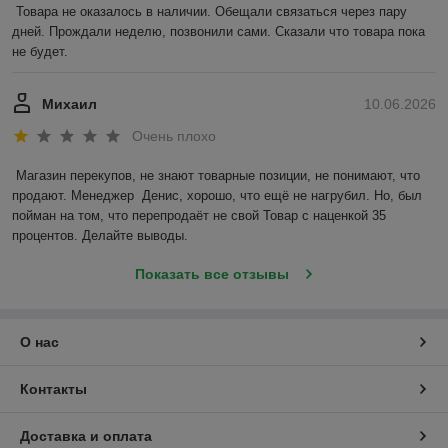
Товара не оказалось в наличии. Обещали связаться через пару 
дней. Прождали неделю, позвонили сами. Сказали что товара пока 
не будет.
Михаил
10.06.2026
Очень плохо
Магазин перекупов, не знают товарные позиции, не понимают, что 
продают. Менеджер  Денис, хорошо, что ещё не нагрубил. Но, был 
пойман на том, что перепродаёт не свой Товар с наценкой 35 
процентов. Делайте выводы.
Показать все отзывы
О нас
Контакты
Доставка и оплата