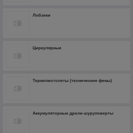
Лобзики
Циркулярные
Термопистолеты (технические фены)
Аккумуляторные дрели-шуруповерты