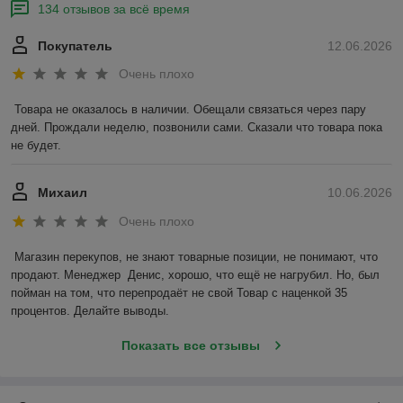
134 отзывов за всё время
Покупатель
12.06.2026
Очень плохо
Товара не оказалось в наличии. Обещали связаться через пару 
дней. Прождали неделю, позвонили сами. Сказали что товара пока 
не будет.
Михаил
10.06.2026
Очень плохо
Магазин перекупов, не знают товарные позиции, не понимают, что 
продают. Менеджер  Денис, хорошо, что ещё не нагрубил. Но, был 
пойман на том, что перепродаёт не свой Товар с наценкой 35 
процентов. Делайте выводы.
Показать все отзывы