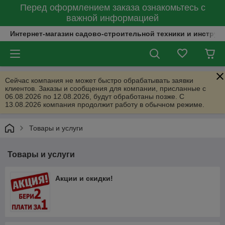
Перед оформлением заказа ознакомьтесь с
важной информацией
Интернет-магазин садово-строительной техники и инструм
Сейчас компания не может быстро обрабатывать заявки
клиентов. Заказы и сообщения для компании, присланные с
06.08.2026 по 12.08.2026, будут обработаны позже. С
13.08.2026 компания продолжит работу в обычном режиме.
Товары и услуги
Товары и услуги
Акции и скидки!