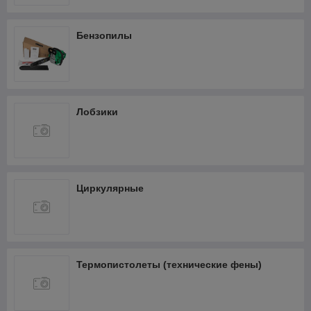
Бензопилы
Лобзики
Циркулярные
Термопистолеты (технические фены)