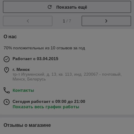
Показать ещё
1
/ 7
О нас
70% положительных из 10 отзывов за год
Работает с 03.04.2015
г. Минск
тр-т Игуменский, д. 13, кв. 113, инд. 220067 - почтовый,
Минск, Беларусь
Контакты
Сегодня работает с 09:00 до 21:00
Показать весь график работы
Отзывы о магазине