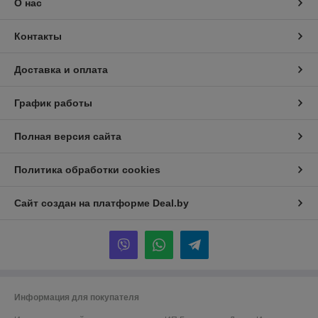
О нас
Контакты
Доставка и оплата
График работы
Полная версия сайта
Политика обработки cookies
Сайт создан на платформе Deal.by
Информация для покупателя