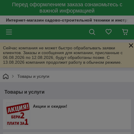
Перед оформлением заказа ознакомьтесь с
важной информацией
Интернет-магазин садово-строительной техники и инструм
Сейчас компания не может быстро обрабатывать заявки
клиентов. Заказы и сообщения для компании, присланные с
06.08.2026 по 12.08.2026, будут обработаны позже. С
13.08.2026 компания продолжит работу в обычном режиме.
Товары и услуги
Товары и услуги
Акции и скидки!