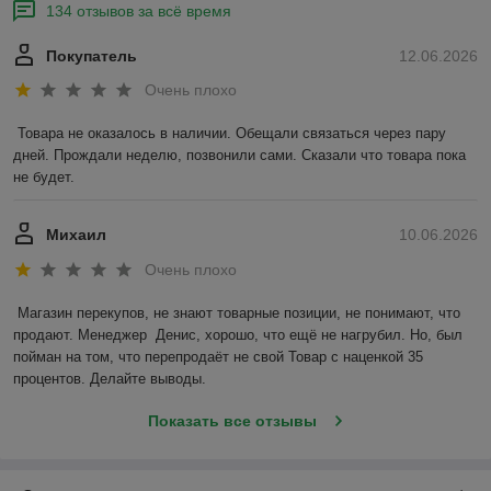
134 отзывов за всё время
Покупатель
12.06.2026
Очень плохо
Товара не оказалось в наличии. Обещали связаться через пару 
дней. Прождали неделю, позвонили сами. Сказали что товара пока 
не будет.
Михаил
10.06.2026
Очень плохо
Магазин перекупов, не знают товарные позиции, не понимают, что 
продают. Менеджер  Денис, хорошо, что ещё не нагрубил. Но, был 
пойман на том, что перепродаёт не свой Товар с наценкой 35 
процентов. Делайте выводы.
Показать все отзывы