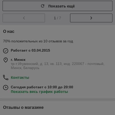
Показать ещё
1
/ 7
О нас
70% положительных из 10 отзывов за год
Работает с 03.04.2015
г. Минск
тр-т Игуменский, д. 13, кв. 113, инд. 220067 - почтовый,
Минск, Беларусь
Контакты
Сегодня работает с 10:00 до 20:00
Показать весь график работы
Отзывы о магазине