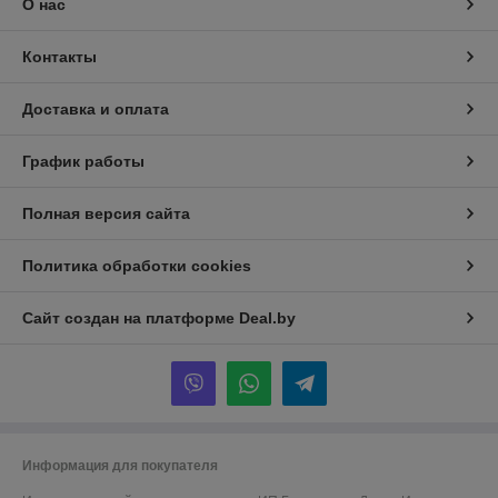
О нас
Контакты
Доставка и оплата
График работы
Полная версия сайта
Политика обработки cookies
Сайт создан на платформе Deal.by
Информация для покупателя