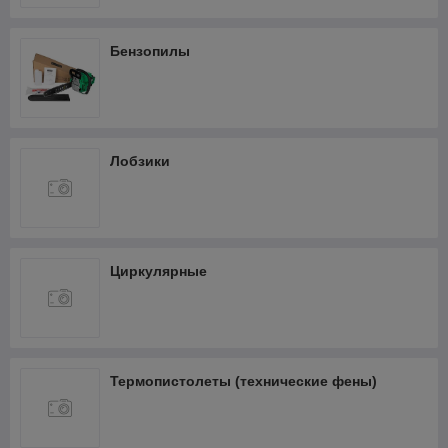
Бензопилы
Лобзики
Циркулярные
Термопистолеты (технические фены)