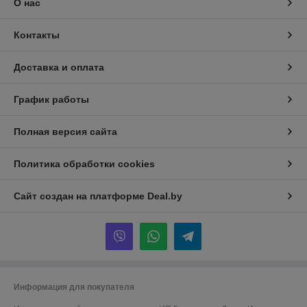
О нас
Контакты
Доставка и оплата
График работы
Полная версия сайта
Политика обработки cookies
Сайт создан на платформе Deal.by
Информация для покупателя