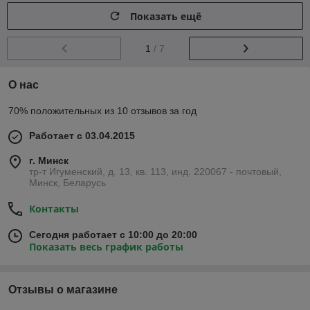
Показать ещё
1
/ 7
О нас
70% положительных из 10 отзывов за год
Работает с 03.04.2015
г. Минск
тр-т Игуменский, д. 13, кв. 113, инд. 220067 - почтовый,
Минск, Беларусь
Контакты
Сегодня работает с 10:00 до 20:00
Показать весь график работы
Отзывы о магазине