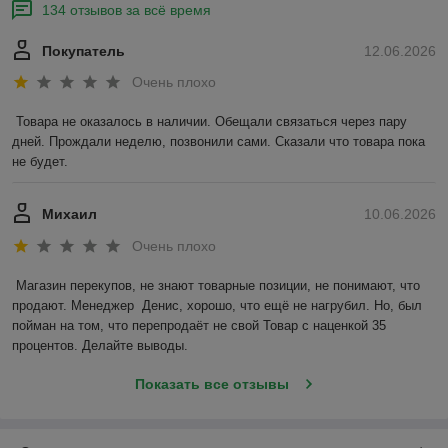
134 отзывов за всё время
Покупатель
12.06.2026
Очень плохо
Товара не оказалось в наличии. Обещали связаться через пару 
дней. Прождали неделю, позвонили сами. Сказали что товара пока 
не будет.
Михаил
10.06.2026
Очень плохо
Магазин перекупов, не знают товарные позиции, не понимают, что 
продают. Менеджер  Денис, хорошо, что ещё не нагрубил. Но, был 
пойман на том, что перепродаёт не свой Товар с наценкой 35 
процентов. Делайте выводы.
Показать все отзывы