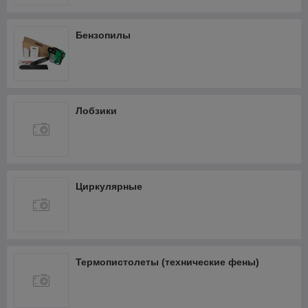
Бензопилы
Лобзики
Циркулярные
Термопистолеты (технические фены)