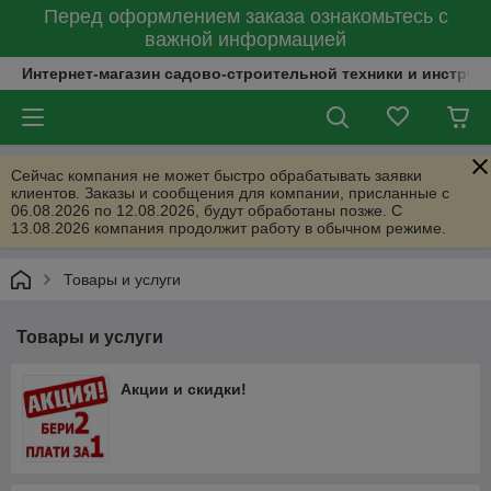
Перед оформлением заказа ознакомьтесь с
важной информацией
Интернет-магазин садово-строительной техники и инструм
Сейчас компания не может быстро обрабатывать заявки
клиентов. Заказы и сообщения для компании, присланные с
06.08.2026 по 12.08.2026, будут обработаны позже. С
13.08.2026 компания продолжит работу в обычном режиме.
Товары и услуги
Товары и услуги
Акции и скидки!