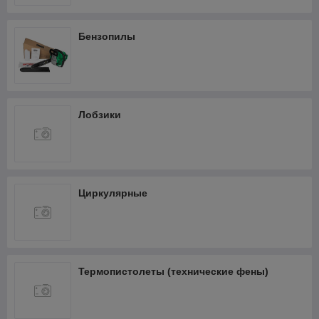
Бензопилы
Лобзики
Циркулярные
Термопистолеты (технические фены)