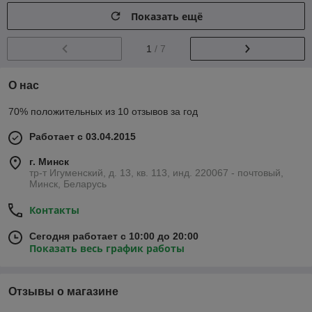
Показать ещё
1
/ 7
О нас
70% положительных из 10 отзывов за год
Работает с 03.04.2015
г. Минск
тр-т Игуменский, д. 13, кв. 113, инд. 220067 - почтовый,
Минск, Беларусь
Контакты
Сегодня работает с 10:00 до 20:00
Показать весь график работы
Отзывы о магазине