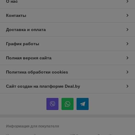
О нас
Контакты
Доставка и оплата
График работы
Полная версия сайта
Политика обработки cookies
Сайт создан на платформе Deal.by
Информация для покупателя