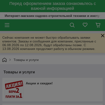
Перед оформлением заказа ознакомьтесь с
важной информацией
Интернет-магазин садово-строительной техники и инструм
Сейчас компания не может быстро обрабатывать заявки
клиентов. Заказы и сообщения для компании, присланные с
06.08.2026 по 12.08.2026, будут обработаны позже. С
13.08.2026 компания продолжит работу в обычном режиме.
Товары и услуги
Товары и услуги
Акции и скидки!