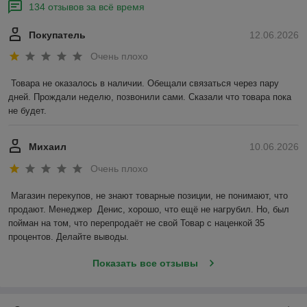
134 отзывов за всё время
Покупатель
12.06.2026
Очень плохо
Товара не оказалось в наличии. Обещали связаться через пару 
дней. Прождали неделю, позвонили сами. Сказали что товара пока 
не будет.
Михаил
10.06.2026
Очень плохо
Магазин перекупов, не знают товарные позиции, не понимают, что 
продают. Менеджер  Денис, хорошо, что ещё не нагрубил. Но, был 
пойман на том, что перепродаёт не свой Товар с наценкой 35 
процентов. Делайте выводы.
Показать все отзывы