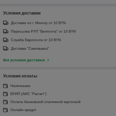
Условия доставки
Доставка по г. Минску от 10 BYN
Пересылка РУП "Белпочта" от 10 BYN
Служба Европочта от 10 BYN
Доставка "Самовывоз"
Все условия доставки
Условия оплаты
Наличными
ЕРИП (АИС "Расчет")
Оплата банковской платежной карточкой
Онлайн-кредит