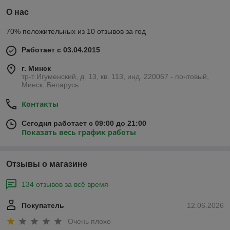
О нас
70% положительных из 10 отзывов за год
Работает с 03.04.2015
г. Минск
тр-т Игуменский, д. 13, кв. 113, инд. 220067 - почтовый,
Минск, Беларусь
Контакты
Сегодня работает с 09:00 до 21:00
Показать весь график работы
Отзывы о магазине
134 отзывов за всё время
Покупатель
12.06.2026
Очень плохо