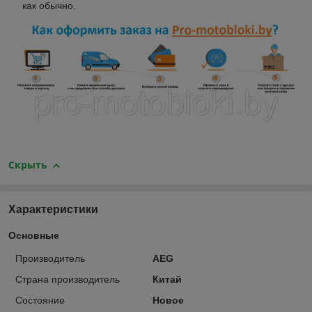
как обычно.
Скрыть
Характеристики
Основные
Производитель
AEG
Страна производитель
Китай
Состояние
Новое