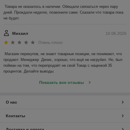
Товара не оказалось в наличии. Обещали связаться через пару 
дней. Прождали неделю, позвонили сами. Сказали что товара пока 
не будет.
Михаил
10.06.2026
Очень плохо
Магазин перекупов, не знают товарные позиции, не понимают, что 
продают. Менеджер  Денис, хорошо, что ещё не нагрубил. Но, был 
пойман на том, что перепродаёт не свой Товар с наценкой 35 
процентов. Делайте выводы.
Показать все отзывы
О нас
Контакты
Доставка и оплата