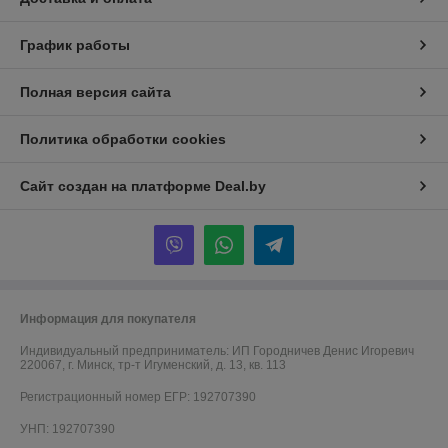
График работы
Полная версия сайта
Политика обработки cookies
Сайт создан на платформе Deal.by
Информация для покупателя
Индивидуальный предприниматель:
ИП Городничев Денис Игоревич
220067, г. Минск, тр-т Игуменский, д. 13, кв. 113
Регистрационный номер ЕГР: 192707390
УНП: 192707390