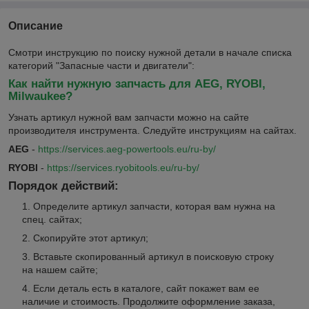
Описание
Смотри инструкцию по поиску нужной детали в начале списка
категорий "Запасные части и двигатели":
Как найти нужную запчасть для AEG, RYOBI,
Milwaukee?
Узнать артикул нужной вам запчасти можно на сайте
производителя инструмента. Следуйте инструкциям на сайтах.
AEG
-
https://services.aeg-powertools.eu/ru-by/
RYOBI
-
https://services.ryobitools.eu/ru-by/
Порядок действий:
Определите артикул запчасти, которая вам нужна на
спец. сайтах;
Скопируйте этот артикул;
Вставьте скопированный артикул в поисковую строку
на нашем сайте;
Если деталь есть в каталоге, сайт покажет вам ее
наличие и стоимость. Продолжите оформление заказа,