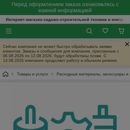
Перед оформлением заказа ознакомьтесь с
важной информацией
Интернет-магазин садово-строительной техники и инструм
Сейчас компания не может быстро обрабатывать заявки
клиентов. Заказы и сообщения для компании, присланные с
06.08.2026 по 12.08.2026, будут обработаны позже. С
13.08.2026 компания продолжит работу в обычном режиме.
Товары и услуги
Расходные материалы, аксессуары и 