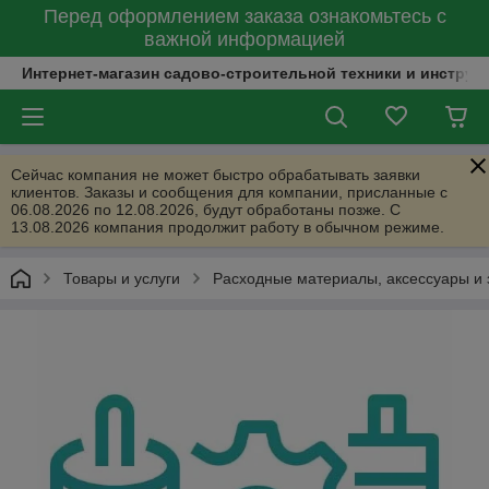
Перед оформлением заказа ознакомьтесь с
важной информацией
Интернет-магазин садово-строительной техники и инструм
Сейчас компания не может быстро обрабатывать заявки
клиентов. Заказы и сообщения для компании, присланные с
06.08.2026 по 12.08.2026, будут обработаны позже. С
13.08.2026 компания продолжит работу в обычном режиме.
Товары и услуги
Расходные материалы, аксессуары и 