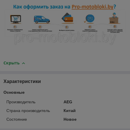
Скрыть
Характеристики
Основные
Производитель
AEG
Страна производитель
Китай
Состояние
Новое