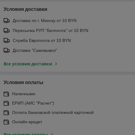
Условия доставки
Доставка по г. Минску от 10 BYN
Пересылка РУП "Белпочта" от 10 BYN
Служба Европочта от 10 BYN
Доставка "Самовывоз"
Все условия доставки
Условия оплаты
Наличными
ЕРИП (АИС "Расчет")
Оплата банковской платежной карточкой
Онлайн-кредит
Все условия оплаты