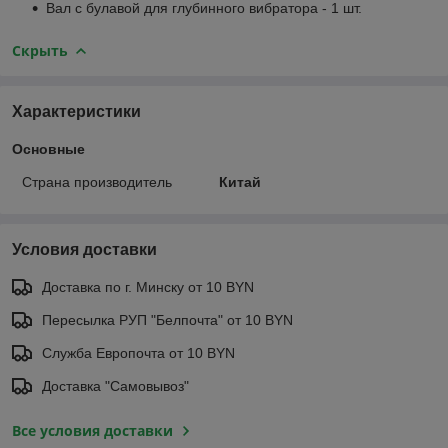
Вал с булавой для глубинного вибратора - 1 шт.
Скрыть
Характеристики
Основные
Страна производитель
Китай
Условия доставки
Доставка по г. Минску от 10 BYN
Пересылка РУП "Белпочта" от 10 BYN
Служба Европочта от 10 BYN
Доставка "Самовывоз"
Все условия доставки