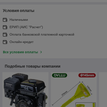
Условия оплаты
Наличными
ЕРИП (АИС "Расчет")
Оплата банковской платежной карточкой
Онлайн-кредит
Все условия оплаты
Подобные товары компании