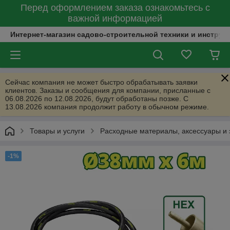
Перед оформлением заказа ознакомьтесь с
важной информацией
Интернет-магазин садово-строительной техники и инструм
Сейчас компания не может быстро обрабатывать заявки
клиентов. Заказы и сообщения для компании, присланные с
06.08.2026 по 12.08.2026, будут обработаны позже. С
13.08.2026 компания продолжит работу в обычном режиме.
Товары и услуги
Расходные материалы, аксессуары и 
-1%