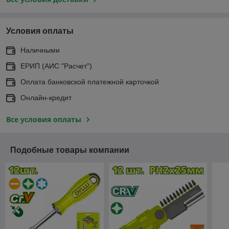
Условия оплаты
Наличными
ЕРИП (АИС "Расчет")
Оплата банковской платежной карточкой
Онлайн-кредит
Все условия оплаты
Подобные товары компании