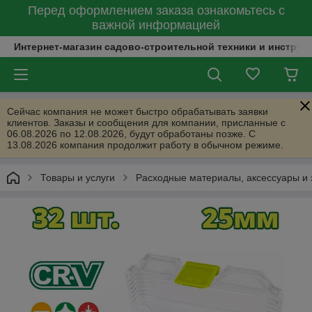
Перед оформлением заказа ознакомьтесь с
важной информацией
Интернет-магазин садово-строительной техники и инструм
Сейчас компания не может быстро обрабатывать заявки
клиентов. Заказы и сообщения для компании, присланные с
06.08.2026 по 12.08.2026, будут обработаны позже. С
13.08.2026 компания продолжит работу в обычном режиме.
Товары и услуги
Расходные материалы, аксессуары и 