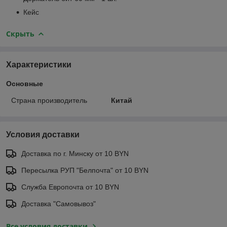
Кейс
Скрыть
Характеристики
Основные
Страна производитель
Китай
Условия доставки
Доставка по г. Минску от 10 BYN
Пересылка РУП "Белпочта" от 10 BYN
Служба Европочта от 10 BYN
Доставка "Самовывоз"
Все условия доставки