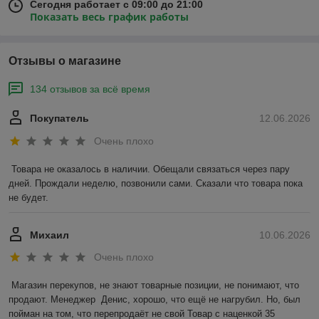
Сегодня работает с 09:00 до 21:00
Показать весь график работы
Отзывы о магазине
134 отзывов за всё время
Покупатель
12.06.2026
Очень плохо
Товара не оказалось в наличии. Обещали связаться через пару 
дней. Прождали неделю, позвонили сами. Сказали что товара пока 
не будет.
Михаил
10.06.2026
Очень плохо
Магазин перекупов, не знают товарные позиции, не понимают, что 
продают. Менеджер  Денис, хорошо, что ещё не нагрубил. Но, был 
пойман на том, что перепродаёт не свой Товар с наценкой 35 