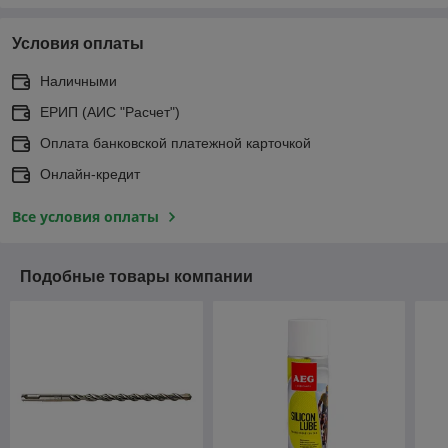
Условия оплаты
Наличными
ЕРИП (АИС "Расчет")
Оплата банковской платежной карточкой
Онлайн-кредит
Все условия оплаты
Подобные товары компании