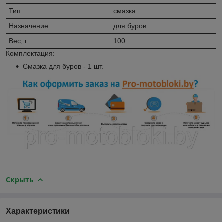
Тип
смазка
Назначение
для буров
Вес, г
100
Комплектация:
Смазка для буров - 1 шт.
Скрыть
Характеристики