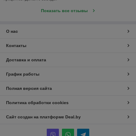
Показать все отзывы
О нас
Контакты
Доставка и оплата
График работы
Полная версия сайта
Политика обработки cookies
Сайт создан на платформе Deal.by