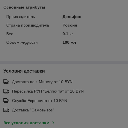
Основные атрибуты
Производитель
Дельфин
Страна производитель
Россия
Вес
0.1 кг
Объем жидкости
100 мл
Условия доставки
Доставка по г. Минску от 10 BYN
Пересылка РУП "Белпочта" от 10 BYN
Служба Европочта от 10 BYN
Доставка "Самовывоз"
Все условия доставки