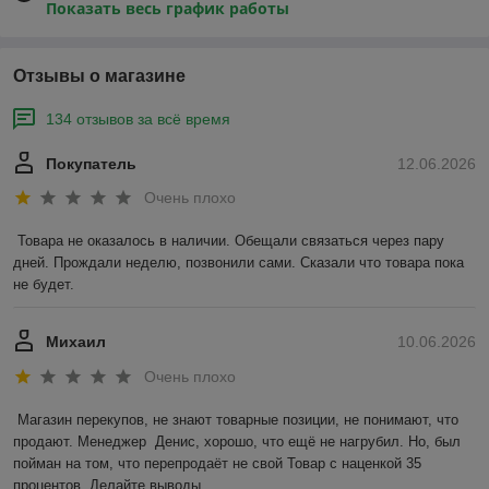
Показать весь график работы
Отзывы о магазине
134 отзывов за всё время
Покупатель
12.06.2026
Очень плохо
Товара не оказалось в наличии. Обещали связаться через пару 
дней. Прождали неделю, позвонили сами. Сказали что товара пока 
не будет.
Михаил
10.06.2026
Очень плохо
Магазин перекупов, не знают товарные позиции, не понимают, что 
продают. Менеджер  Денис, хорошо, что ещё не нагрубил. Но, был 
пойман на том, что перепродаёт не свой Товар с наценкой 35 
процентов. Делайте выводы.