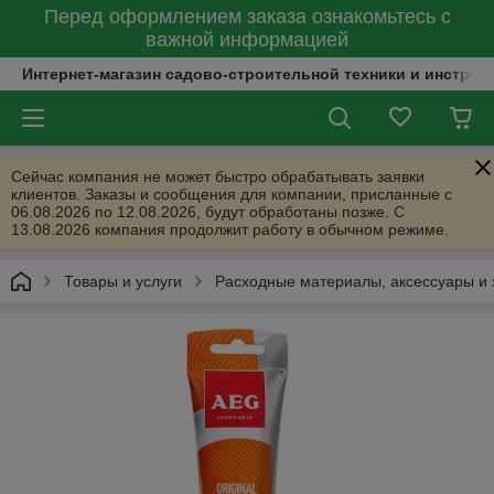
Перед оформлением заказа ознакомьтесь с
важной информацией
Интернет-магазин садово-строительной техники и инструм
Сейчас компания не может быстро обрабатывать заявки
клиентов. Заказы и сообщения для компании, присланные с
06.08.2026 по 12.08.2026, будут обработаны позже. С
13.08.2026 компания продолжит работу в обычном режиме.
Товары и услуги
Расходные материалы, аксессуары и 