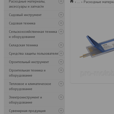
Расходные материалы,
...
Расходные матери
аксессуары и запчасти
Садовый инструмент
Садовая техника
Сельскохозяйственная техника
и оборудование
Складская техника
Средства защиты пользователя
Строительный инструмент
Строительная техника и
оборудование
Тепловое и климатическое
оборудование
Электроинструмент и
оборудование
Сувенирная продукция