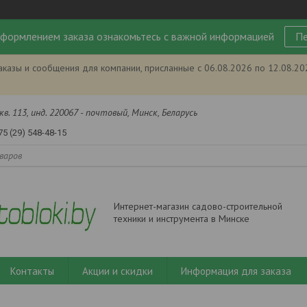
формлением заказа ознакомьтесь с важной информацией
Пе
аказы и сообщения для компании, присланные с 06.08.2026 по 12.08.2
кв. 113, инд. 220067 - почтовый, Минск, Беларусь
75 (29) 548-48-15
Интернет-магазин садово-строительной
техники и инструмента в Минске
Контакты
Акции и скидки
Информация для заказа