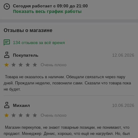
Сегодня работает с 09:00 до 21:00
Показать весь график работы
Отзывы о магазине
134 отзывов за всё время
Покупатель
12.06.2026
Очень плохо
Товара не оказалось в наличии. Обещали связаться через пару 
дней. Прождали неделю, позвонили сами. Сказали что товара пока 
не будет.
Михаил
10.06.2026
Очень плохо
Магазин перекупов, не знают товарные позиции, не понимают, что 
продают. Менеджер  Денис, хорошо, что ещё не нагрубил. Но, был 