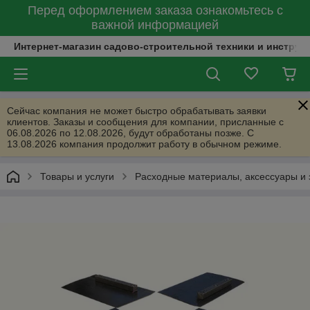
Перед оформлением заказа ознакомьтесь с
важной информацией
Интернет-магазин садово-строительной техники и инструм
Сейчас компания не может быстро обрабатывать заявки
клиентов. Заказы и сообщения для компании, присланные с
06.08.2026 по 12.08.2026, будут обработаны позже. С
13.08.2026 компания продолжит работу в обычном режиме.
Товары и услуги
Расходные материалы, аксессуары и 