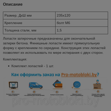
Описание
Размер, ДхШ мм
235x120
Крепление
болт M6
Толщина стали, мм
1,5
Лопасти затирочные предназначены для окончательной
затирки бетона. Финишные лопасти имеют прямоугольную
форму с креплением по середине. Конструкция этих лопастей
позволяет их использовать по мере истирания с двух сторон.
Комплектация:
Комплект лопастей - 1 шт.