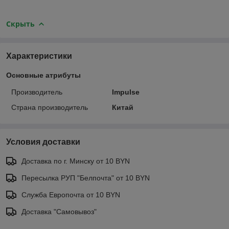
Скрыть
Характеристики
Основные атрибуты
Производитель
Impulse
Страна производитель
Китай
Условия доставки
Доставка по г. Минску от 10 BYN
Пересылка РУП "Белпочта" от 10 BYN
Служба Европочта от 10 BYN
Доставка "Самовывоз"