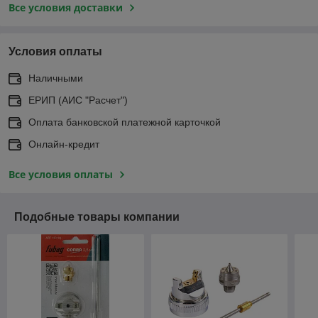
Все условия доставки
Условия оплаты
Наличными
ЕРИП (АИС "Расчет")
Оплата банковской платежной карточкой
Онлайн-кредит
Все условия оплаты
Подобные товары компании