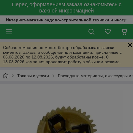
Перед оформлением заказа ознакомьтесь с
важной информацией
Интернет-магазин садово-строительной техники и инструм
Сейчас компания не может быстро обрабатывать заявки
клиентов. Заказы и сообщения для компании, присланные с
06.08.2026 по 12.08.2026, будут обработаны позже. С
13.08.2026 компания продолжит работу в обычном режиме.
Товары и услуги
Расходные материалы, аксессуары и 