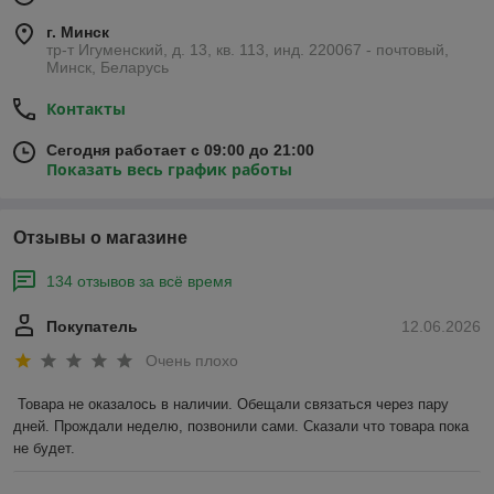
г. Минск
тр-т Игуменский, д. 13, кв. 113, инд. 220067 - почтовый,
Минск, Беларусь
Контакты
Сегодня работает с 09:00 до 21:00
Показать весь график работы
Отзывы о магазине
134 отзывов за всё время
Покупатель
12.06.2026
Очень плохо
Товара не оказалось в наличии. Обещали связаться через пару 
дней. Прождали неделю, позвонили сами. Сказали что товара пока 
не будет.