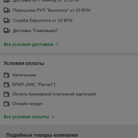
Доставка по г. Минску от 10 BYN
Пересылка РУП "Белпочта" от 10 BYN
Служба Европочта от 10 BYN
Доставка "Самовывоз"
Все условия доставки
Условия оплаты
Наличными
ЕРИП (АИС "Расчет")
Оплата банковской платежной карточкой
Онлайн-кредит
Все условия оплаты
Подобные товары компании