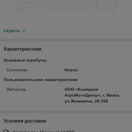
Скрыть
Характеристики
Основные атрибуты
Состояние
Новое
Пользовательские характеристики
Импортер
ООО «Компания
АгроМотоЦентр», г. Минск,
ул.Жиновича, 20-156
Условия доставки