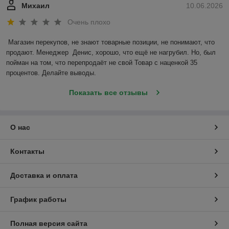
Михаил
10.06.2026
Очень плохо
Магазин перекупов, не знают товарные позиции, не понимают, что 
продают. Менеджер  Денис, хорошо, что ещё не нагрубил. Но, был 
пойман на том, что перепродаёт не свой Товар с наценкой 35 
процентов. Делайте выводы.
Показать все отзывы
О нас
Контакты
Доставка и оплата
График работы
Полная версия сайта