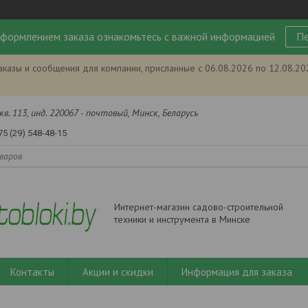
формлением заказа ознакомьтесь с важной информацией
Пе
аказы и сообщения для компании, присланные с 06.08.2026 по 12.08.2
кв. 113, инд. 220067 - почтовый, Минск, Беларусь
75 (29) 548-48-15
Интернет-магазин садово-строительной
техники и инструмента в Минске
Контакты
Акции и скидки
Информация для заказа