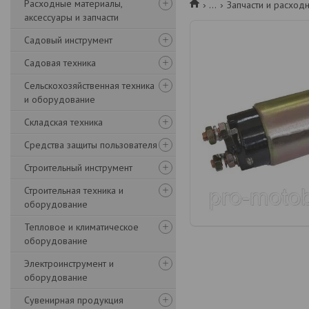
Расходные материалы,
...
Запчасти и расход
аксессуары и запчасти
Садовый инструмент
Садовая техника
Сельскохозяйственная техника
и оборудование
Складская техника
Средства защиты пользователя
Строительный инструмент
Строительная техника и
оборудование
Тепловое и климатическое
оборудование
Электроинструмент и
оборудование
Сувенирная продукция