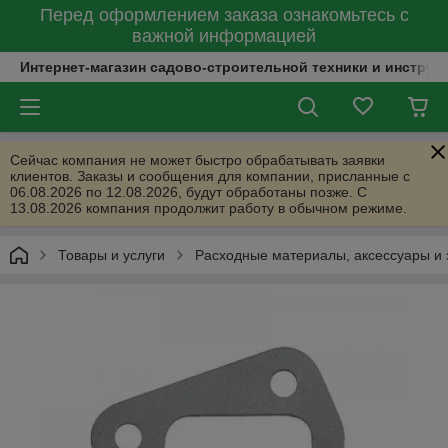
Перед оформлением заказа ознакомьтесь с
важной информацией
Интернет-магазин садово-строительной техники и инструм
Сейчас компания не может быстро обрабатывать заявки
клиентов. Заказы и сообщения для компании, присланные с
06.08.2026 по 12.08.2026, будут обработаны позже. С
13.08.2026 компания продолжит работу в обычном режиме.
Товары и услуги
Расходные материалы, аксессуары и 