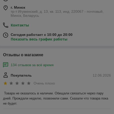
г. Минск
тр-т Игуменский, д. 13, кв. 113, инд. 220067 - почтовый,
Минск, Беларусь
Контакты
Сегодня работает с 10:00 до 20:00
Показать весь график работы
Отзывы о магазине
134 отзывов за всё время
Покупатель
12.06.2026
Очень плохо
Товара не оказалось в наличии. Обещали связаться через пару 
дней. Прождали неделю, позвонили сами. Сказали что товара пока 
не будет.