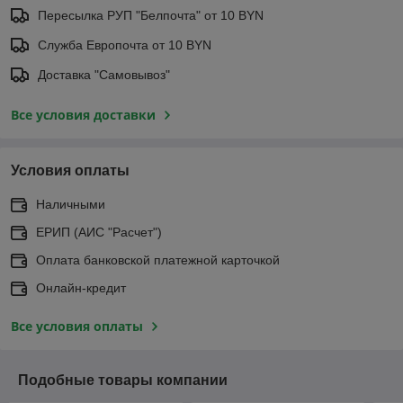
Пересылка РУП "Белпочта" от 10 BYN
Служба Европочта от 10 BYN
Доставка "Самовывоз"
Все условия доставки
Условия оплаты
Наличными
ЕРИП (АИС "Расчет")
Оплата банковской платежной карточкой
Онлайн-кредит
Все условия оплаты
Подобные товары компании