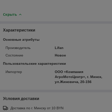
Скрыть
Характеристики
Основные атрибуты
Производитель
Lifan
Состояние
Новое
Пользовательские характеристики
Импортер
ООО «Компания
АгроМотоЦентр», г. Минск,
ул.Жиновича, 20-156
Условия доставки
Доставка по г. Минску от 10 BYN