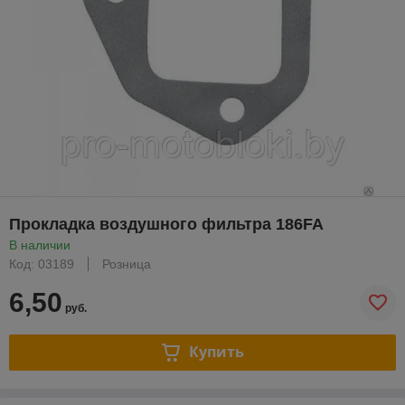
Прокладка воздушного фильтра 186FA
В наличии
Код: 03189
Розница
6,50
руб.
Купить