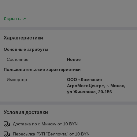
Скрыть
Характеристики
Основные атрибуты
Состояние
Новое
Пользовательские характеристики
Импортер
ООО «Компания
АгроМотоЦентр», г. Минск,
ул.Жиновича, 20-156
Условия доставки
Доставка по г. Минску от 10 BYN
Пересылка РУП "Белпочта" от 10 BYN