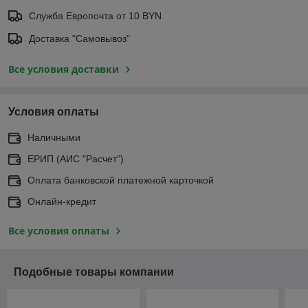
Служба Европочта от 10 BYN
Доставка "Самовывоз"
Все условия доставки
Условия оплаты
Наличными
ЕРИП (АИС "Расчет")
Оплата банковской платежной карточкой
Онлайн-кредит
Все условия оплаты
Подобные товары компании