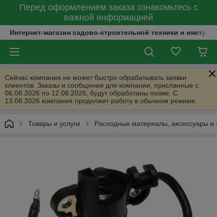
Перед оформлением заказа ознакомьтесь с
важной информацией
Интернет-магазин садово-строительной техники и инструм
Сейчас компания не может быстро обрабатывать заявки
клиентов. Заказы и сообщения для компании, присланные с
06.08.2026 по 12.08.2026, будут обработаны позже. С
13.08.2026 компания продолжит работу в обычном режиме.
Товары и услуги
Расходные материалы, аксессуары и 