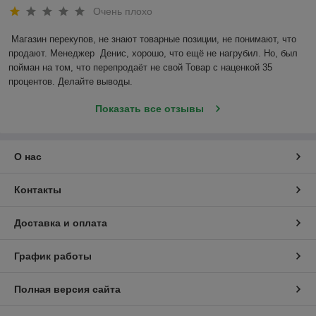
Очень плохо
Магазин перекупов, не знают товарные позиции, не понимают, что 
продают. Менеджер  Денис, хорошо, что ещё не нагрубил. Но, был 
пойман на том, что перепродаёт не свой Товар с наценкой 35 
процентов. Делайте выводы.
Показать все отзывы
О нас
Контакты
Доставка и оплата
График работы
Полная версия сайта