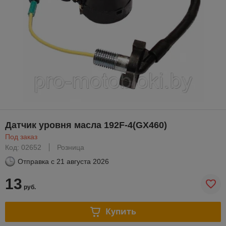
Датчик уровня масла 192F-4(GX460)
Под заказ
Код: 02652
Розница
Отправка с
21 августа 2026
13
руб.
Купить