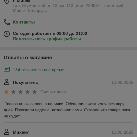
г. Минск
тр-т Игуменский, д. 13, кв. 113, инд. 220067 - почтовый,
Минск, Беларусь
Контакты
Сегодня работает с 09:00 до 21:00
Показать весь график работы
Отзывы о магазине
134 отзывов за всё время
Покупатель
12.06.2026
Очень плохо
Товара не оказалось в наличии. Обещали связаться через пару 
дней. Прождали неделю, позвонили сами. Сказали что товара пока 
не будет.
Михаил
10.06.2026