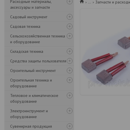
Расходные материалы,
...
Запчасти и расход
аксессуары и запчасти
Садовый инструмент
Садовая техника
Сельскохозяйственная техника
и оборудование
Складская техника
Средства защиты пользователя
Строительный инструмент
Строительная техника и
оборудование
Тепловое и климатическое
оборудование
Электроинструмент и
оборудование
Сувенирная продукция