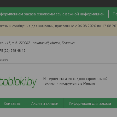
формлением заказа ознакомьтесь с важной информацией
Пе
аказы и сообщения для компании, присланные с 06.08.2026 по 12.08.2
кв. 113, инд. 220067 - почтовый, Минск, Беларусь
75 (29) 548-48-15
Интернет-магазин садово-строительной
техники и инструмента в Минске
Контакты
Акции и скидки
Информация для заказа