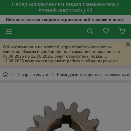
Перед оформлением заказа ознакомьтесь с
важной информацией
Интернет-магазин садово-строительной техники и инструм
Сейчас компания не может быстро обрабатывать заявки
клиентов. Заказы и сообщения для компании, присланные с
06.08.2026 по 12.08.2026, будут обработаны позже. С
13.08.2026 компания продолжит работу в обычном режиме.
Товары и услуги
Расходные материалы, аксессуары и 