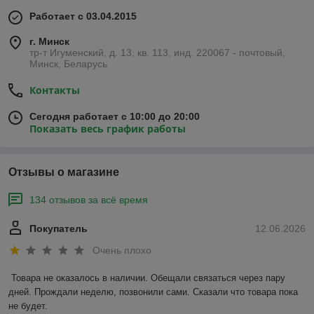
Работает с 03.04.2015
г. Минск
тр-т Игуменский, д. 13, кв. 113, инд. 220067 - почтовый,
Минск, Беларусь
Контакты
Сегодня работает с 10:00 до 20:00
Показать весь график работы
Отзывы о магазине
134 отзывов за всё время
Покупатель
12.06.2026
Очень плохо
Товара не оказалось в наличии. Обещали связаться через пару 
дней. Прождали неделю, позвонили сами. Сказали что товара пока 
не будет.