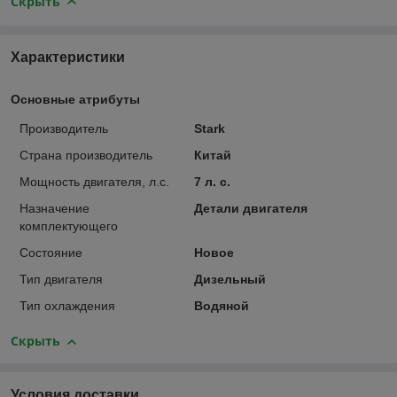
Скрыть
Характеристики
Основные атрибуты
Производитель
Stark
Страна производитель
Китай
Мощность двигателя, л.с.
7 л. с.
Назначение
Детали двигателя
комплектующего
Состояние
Новое
Тип двигателя
Дизельный
Тип охлаждения
Водяной
Скрыть
Условия доставки