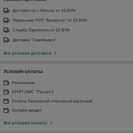
Доставка по г. Минску от 10 BYN
Пересылка РУП "Белпочта" от 10 BYN
Служба Европочта от 10 BYN
Доставка "Самовывоз"
Все условия доставки
Условия оплаты
Наличными
ЕРИП (АИС "Расчет")
Оплата банковской платежной карточкой
Онлайн-кредит
Все условия оплаты