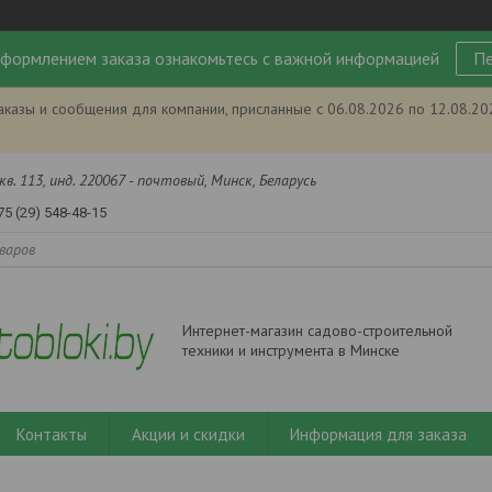
формлением заказа ознакомьтесь с важной информацией
Пе
аказы и сообщения для компании, присланные с 06.08.2026 по 12.08.2
кв. 113, инд. 220067 - почтовый, Минск, Беларусь
75 (29) 548-48-15
Интернет-магазин садово-строительной
техники и инструмента в Минске
Контакты
Акции и скидки
Информация для заказа