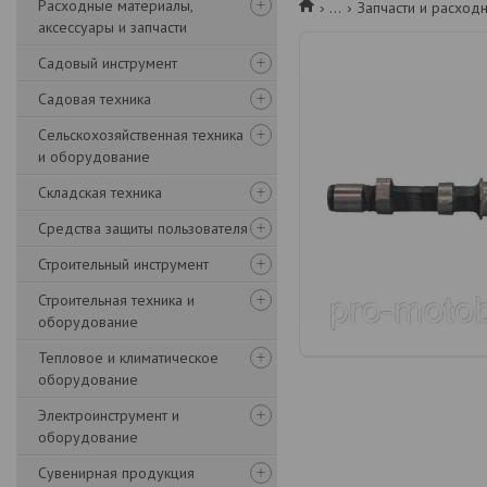
Расходные материалы,
...
Запчасти и расход
аксессуары и запчасти
Садовый инструмент
Садовая техника
Сельскохозяйственная техника
и оборудование
Складская техника
Средства защиты пользователя
Строительный инструмент
Строительная техника и
оборудование
Тепловое и климатическое
оборудование
Электроинструмент и
оборудование
Сувенирная продукция