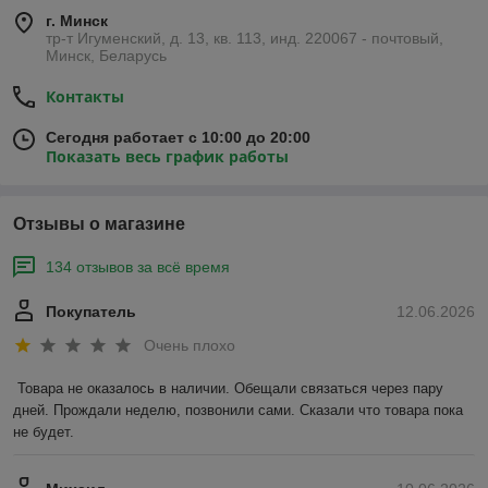
г. Минск
тр-т Игуменский, д. 13, кв. 113, инд. 220067 - почтовый,
Минск, Беларусь
Контакты
Сегодня работает с 10:00 до 20:00
Показать весь график работы
Отзывы о магазине
134 отзывов за всё время
Покупатель
12.06.2026
Очень плохо
Товара не оказалось в наличии. Обещали связаться через пару 
дней. Прождали неделю, позвонили сами. Сказали что товара пока 
не будет.