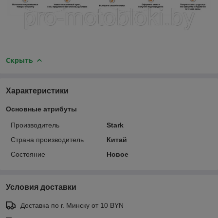
Скрыть
Характеристики
Основные атрибуты
Производитель
Stark
Страна производитель
Китай
Состояние
Новое
Условия доставки
Доставка по г. Минску от 10 BYN