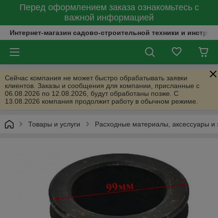
Перед оформлением заказа ознакомьтесь с
важной информацией
Интернет-магазин садово-строительной техники и инструм
Сейчас компания не может быстро обрабатывать заявки
клиентов. Заказы и сообщения для компании, присланные с
06.08.2026 по 12.08.2026, будут обработаны позже. С
13.08.2026 компания продолжит работу в обычном режиме.
Товары и услуги
Расходные материалы, аксессуары и 