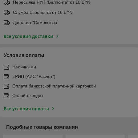
Пересылка РУП "Белпочта" от 10 BYN
Служба Европочта от 10 BYN
Доставка "Самовывоз"
Все условия доставки
Условия оплаты
Наличными
ЕРИП (АИС "Расчет")
Оплата банковской платежной карточкой
Онлайн-кредит
Все условия оплаты
Подобные товары компании