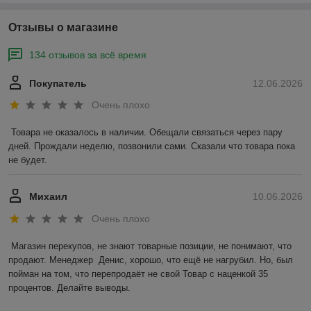
Отзывы о магазине
134 отзывов за всё время
Покупатель
12.06.2026
Очень плохо
Товара не оказалось в наличии. Обещали связаться через пару 
дней. Прождали неделю, позвонили сами. Сказали что товара пока 
не будет.
Михаил
10.06.2026
Очень плохо
Магазин перекупов, не знают товарные позиции, не понимают, что 
продают. Менеджер  Денис, хорошо, что ещё не нагрубил. Но, был 
пойман на том, что перепродаёт не свой Товар с наценкой 35 
процентов. Делайте выводы.