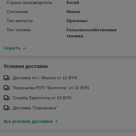
Страна производитель
Китай
Состояние
Новое
Тип запчасти
Оригинал
Тип техники
Сельскохозяйственная
техника
Скрыть
Условия доставки
Доставка по г. Минску от 10 BYN
Пересылка РУП "Белпочта" от 10 BYN
Служба Европочта от 10 BYN
Доставка "Самовывоз"
Все условия доставки