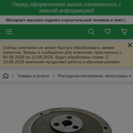
Перед оформлением заказа ознакомьтесь с
важной информацией
Интернет-магазин садово-строительной техники и инструм
Сейчас компания не может быстро обрабатывать заявки
клиентов. Заказы и сообщения для компании, присланные с
06.08.2026 по 12.08.2026, будут обработаны позже. С
13.08.2026 компания продолжит работу в обычном режиме.
Товары и услуги
Расходные материалы, аксессуары и 