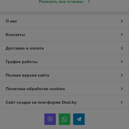
Показать все отзывы
О нас
Контакты
Доставка и оплата
График работы
Полная версия сайта
Политика обработки cookies
Сайт создан на платформе Deal.by