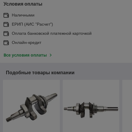
Условия оплаты
Наличными
ЕРИП (АИС "Расчет")
Оплата банковской платежной карточкой
Онлайн-кредит
Все условия оплаты
Подобные товары компании