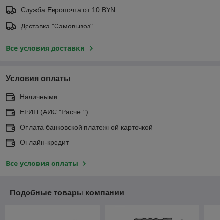
Служба Европочта от 10 BYN
Доставка "Самовывоз"
Все условия доставки
Условия оплаты
Наличными
ЕРИП (АИС "Расчет")
Оплата банковской платежной карточкой
Онлайн-кредит
Все условия оплаты
Подобные товары компании