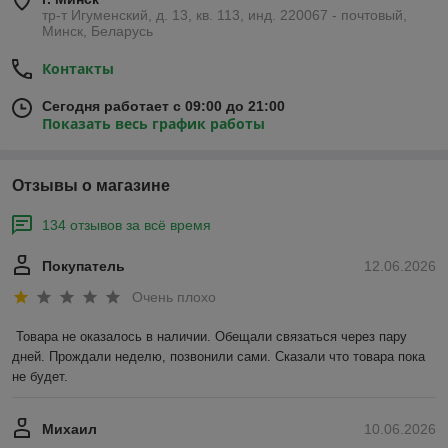
тр-т Игуменский, д. 13, кв. 113, инд. 220067 - почтовый,
Минск, Беларусь
Контакты
Сегодня работает с 09:00 до 21:00
Показать весь график работы
Отзывы о магазине
134 отзывов за всё время
Покупатель
12.06.2026
Очень плохо
Товара не оказалось в наличии. Обещали связаться через пару 
дней. Прождали неделю, позвонили сами. Сказали что товара пока 
не будет.
Михаил
10.06.2026