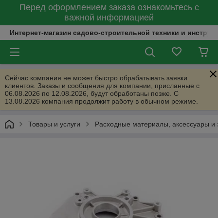
Перед оформлением заказа ознакомьтесь с
важной информацией
Интернет-магазин садово-строительной техники и инструм
Сейчас компания не может быстро обрабатывать заявки
клиентов. Заказы и сообщения для компании, присланные с
06.08.2026 по 12.08.2026, будут обработаны позже. С
13.08.2026 компания продолжит работу в обычном режиме.
Товары и услуги
Расходные материалы, аксессуары и 