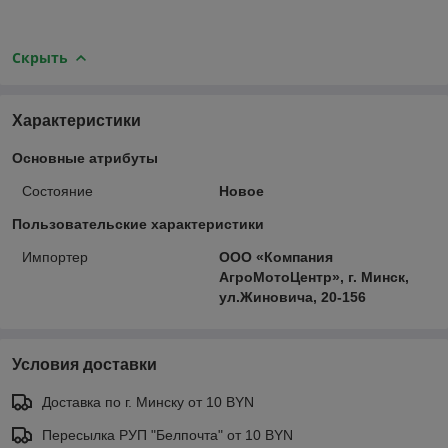
Скрыть
Характеристики
Основные атрибуты
Состояние
Новое
Пользовательские характеристики
Импортер
ООО «Компания
АгроМотоЦентр», г. Минск,
ул.Жиновича, 20-156
Условия доставки
Доставка по г. Минску от 10 BYN
Пересылка РУП "Белпочта" от 10 BYN