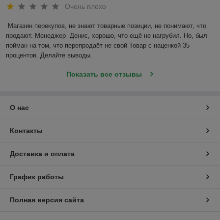
Очень плохо
Магазин перекупов, не знают товарные позиции, не понимают, что 
продают. Менеджер  Денис, хорошо, что ещё не нагрубил. Но, был 
пойман на том, что перепродаёт не свой Товар с наценкой 35 
процентов. Делайте выводы.
Показать все отзывы
О нас
Контакты
Доставка и оплата
График работы
Полная версия сайта