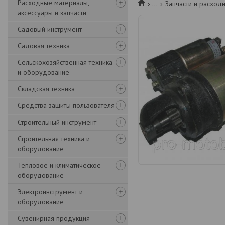
Расходные материалы,
...
Запчасти и расход
аксессуары и запчасти
Садовый инструмент
Садовая техника
Сельскохозяйственная техника
и оборудование
Складская техника
Средства защиты пользователя
Строительный инструмент
Строительная техника и
оборудование
Тепловое и климатическое
оборудование
Электроинструмент и
оборудование
Сувенирная продукция