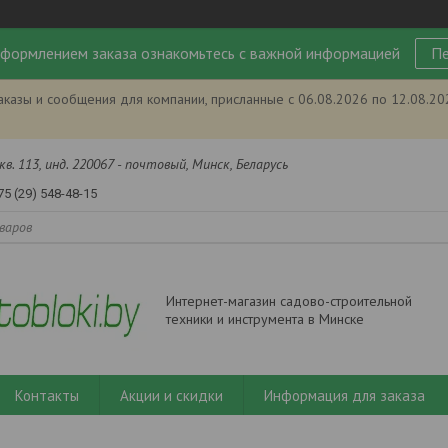
формлением заказа ознакомьтесь с важной информацией
Пе
аказы и сообщения для компании, присланные с 06.08.2026 по 12.08.2
кв. 113, инд. 220067 - почтовый, Минск, Беларусь
75 (29) 548-48-15
Интернет-магазин садово-строительной
техники и инструмента в Минске
Контакты
Акции и скидки
Информация для заказа