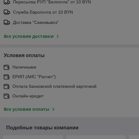
Пересылка РУП "Белпочта" от 10 BYN
Служба Европочта от 10 BYN
Доставка "Самовывоз"
Все условия доставки
Условия оплаты
Наличными
ЕРИП (АИС "Расчет")
Оплата банковской платежной карточкой
Онлайн-кредит
Все условия оплаты
Подобные товары компании