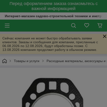
Перед оформлением заказа ознакомьтесь с
важной информацией
Интернет-магазин садово-строительной техники и инструм
Сейчас компания не может быстро обрабатывать заявки
клиентов. Заказы и сообщения для компании, присланные с
06.08.2026 по 12.08.2026, будут обработаны позже. С
13.08.2026 компания продолжит работу в обычном режиме.
Товары и услуги
Расходные материалы, аксессуары и 