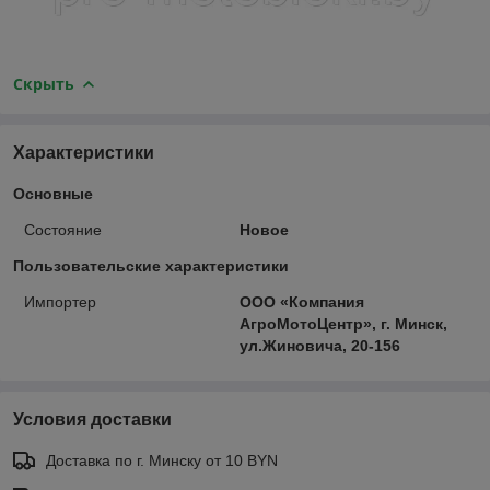
Скрыть
Характеристики
Основные
Состояние
Новое
Пользовательские характеристики
Импортер
ООО «Компания
АгроМотоЦентр», г. Минск,
ул.Жиновича, 20-156
Условия доставки
Доставка по г. Минску от 10 BYN