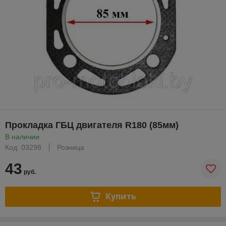
Прокладка ГБЦ двигателя R180 (85мм)
В наличии
Код: 03298
Розница
43
руб.
Купить