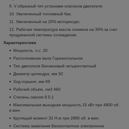
V образный тип установки клапанов двигателя.
Увеличенный топливный бак.
Увеличенный на 20% моторесурс.
Рабочая температура масла снижена на 30% за счет
продуманной системы охлаждения.
Характеристики
Мощность, л.с. 20
Расположение вала Горизонтальное
Тип двигателя Бензиновый четырехтактный
Диаметр цилиндра, мм 92
Ход поршня, мм 69
Рабочий объём, см3 460
Степень сжатия 8.5:1
Максимальная выходная мощность 15 кВт при 4800 об.
в мин.
Крутящий момент 32 Н.м при 2880 об. в мин.
Система зажигания Бесконтактное электронное