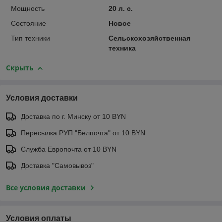
Мощность
20 л. с.
Состояние
Новое
Тип техники
Сельскохозяйственная
техника
Скрыть
Условия доставки
Доставка по г. Минску от 10 BYN
Пересылка РУП "Белпочта" от 10 BYN
Служба Европочта от 10 BYN
Доставка "Самовывоз"
Все условия доставки
Условия оплаты