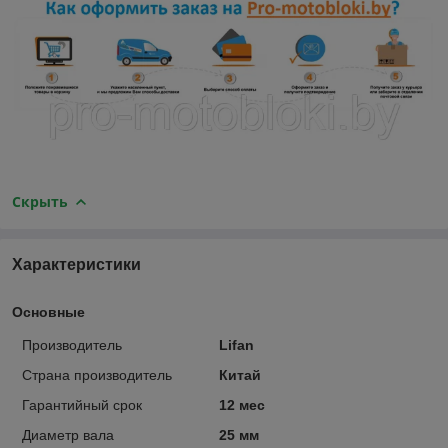
Скрыть
Характеристики
Основные
Производитель
Lifan
Страна производитель
Китай
Гарантийный срок
12 мес
Диаметр вала
25 мм