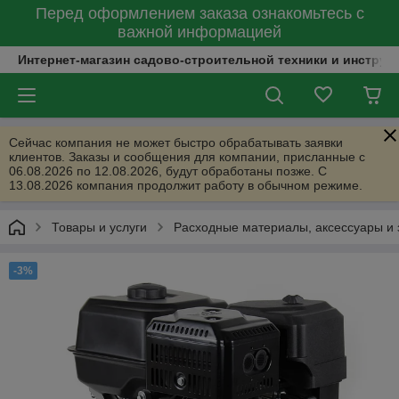
Перед оформлением заказа ознакомьтесь с
важной информацией
Интернет-магазин садово-строительной техники и инструм
Сейчас компания не может быстро обрабатывать заявки
клиентов. Заказы и сообщения для компании, присланные с
06.08.2026 по 12.08.2026, будут обработаны позже. С
13.08.2026 компания продолжит работу в обычном режиме.
Товары и услуги
Расходные материалы, аксессуары и 
-3%