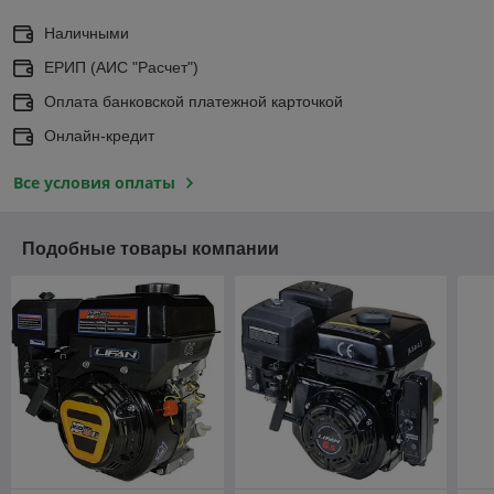
Наличными
ЕРИП (АИС "Расчет")
Оплата банковской платежной карточкой
Онлайн-кредит
Все условия оплаты
Подобные товары компании