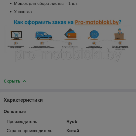
Мешок для сбора листвы - 1 шт.
Упаковка
Скрыть
Характеристики
Основные
Производитель
Ryobi
Страна производитель
Китай