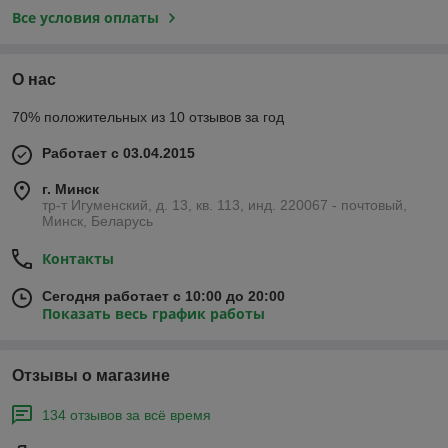
Все условия оплаты
О нас
70% положительных из 10 отзывов за год
Работает с 03.04.2015
г. Минск
тр-т Игуменский, д. 13, кв. 113, инд. 220067 - почтовый,
Минск, Беларусь
Контакты
Сегодня работает с 10:00 до 20:00
Показать весь график работы
Отзывы о магазине
134 отзывов за всё время