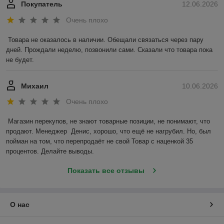
Покупатель
12.06.2026
Очень плохо
Товара не оказалось в наличии. Обещали связаться через пару 
дней. Прождали неделю, позвонили сами. Сказали что товара пока 
не будет.
Михаил
10.06.2026
Очень плохо
Магазин перекупов, не знают товарные позиции, не понимают, что 
продают. Менеджер  Денис, хорошо, что ещё не нагрубил. Но, был 
пойман на том, что перепродаёт не свой Товар с наценкой 35 
процентов. Делайте выводы.
Показать все отзывы
О нас