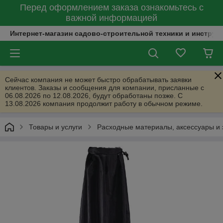
Перед оформлением заказа ознакомьтесь с
важной информацией
Интернет-магазин садово-строительной техники и инструм
Сейчас компания не может быстро обрабатывать заявки
клиентов. Заказы и сообщения для компании, присланные с
06.08.2026 по 12.08.2026, будут обработаны позже. С
13.08.2026 компания продолжит работу в обычном режиме.
Товары и услуги
Расходные материалы, аксессуары и 