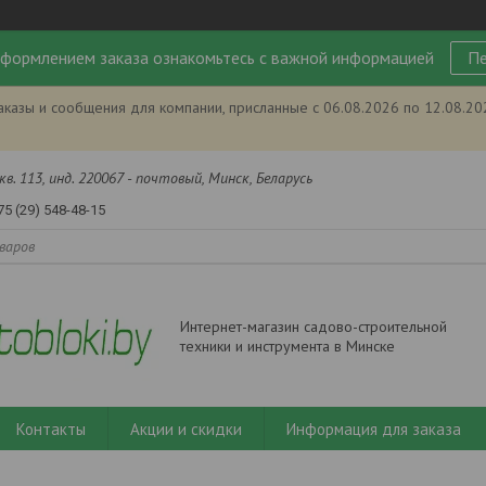
формлением заказа ознакомьтесь с важной информацией
Пе
аказы и сообщения для компании, присланные с 06.08.2026 по 12.08.2
кв. 113, инд. 220067 - почтовый, Минск, Беларусь
75 (29) 548-48-15
Интернет-магазин садово-строительной
техники и инструмента в Минске
Контакты
Акции и скидки
Информация для заказа