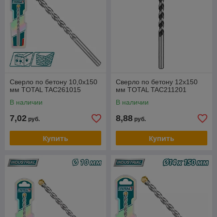
Сверло по бетону 10,0х150
Сверло по бетону 12x150
мм TOTAL TAC261015
мм TOTAL TAC211201
В наличии
В наличии
7,02
8,88
руб.
руб.
Купить
Купить