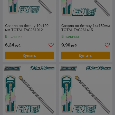
Сверло по бетону 10х120
Сверло по бетону 14х150мм
мм TOTAL TAC261012
TOTAL TAC261415
В наличии
В наличии
6,24
9,90
руб.
руб.
Купить
Купить