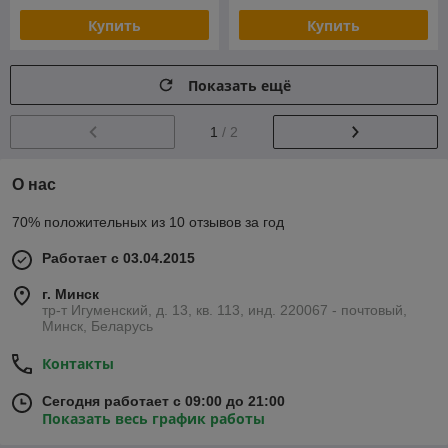
Купить
Купить
Показать ещё
1
/ 2
О нас
70% положительных из 10 отзывов за год
Работает с 03.04.2015
г. Минск
тр-т Игуменский, д. 13, кв. 113, инд. 220067 - почтовый,
Минск, Беларусь
Контакты
Сегодня работает с 09:00 до 21:00
Показать весь график работы