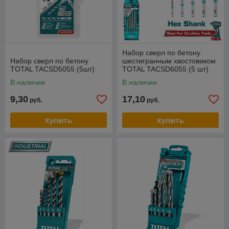
Набор сверл по бетону
Набор сверл по бетону
шестигранным хвостовиком
TOTAL TACSD5055 (5шт)
TOTAL TACSD6055 (5 шт)
В наличии
В наличии
9,30
17,10
руб.
руб.
Купить
Купить