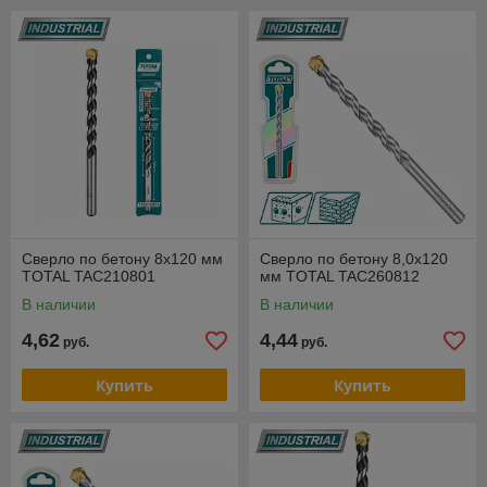
Сверло по бетону 8x120 мм
Сверло по бетону 8,0х120
TOTAL TAC210801
мм TOTAL TAC260812
В наличии
В наличии
4,62
4,44
руб.
руб.
Купить
Купить