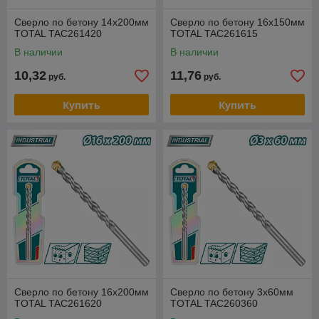
Сверло по бетону 14х200мм
Сверло по бетону 16х150мм
TOTAL TAC261420
TOTAL TAC261615
В наличии
В наличии
10,32
11,76
руб.
руб.
Купить
Купить
Сверло по бетону 16х200мм
Сверло по бетону 3х60мм
TOTAL TAC261620
TOTAL TAC260360