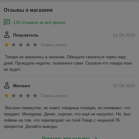
Отзывы о магазине
134 отзывов за всё время
Покупатель
12.06.2026
Очень плохо
Товара не оказалось в наличии. Обещали связаться через пару 
дней. Прождали неделю, позвонили сами. Сказали что товара пока 
не будет.
Михаил
10.06.2026
Очень плохо
Магазин перекупов, не знают товарные позиции, не понимают, что 
продают. Менеджер  Денис, хорошо, что ещё не нагрубил. Но, был 
пойман на том, что перепродаёт не свой Товар с наценкой 35 
процентов. Делайте выводы.
Показать все отзывы