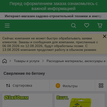
Перед оформлением заказа ознакомьтесь с
важной информацией
Интернет-магазин садово-строительной техники и инструм
Сейчас компания не может быстро обрабатывать заявки
клиентов. Заказы и сообщения для компании, присланные с
06.08.2026 по 12.08.2026, будут обработаны позже. С
13.08.2026 компания продолжит работу в обычном режиме.
Товары и услуги
Расходные материалы, аксессуары и 
Сверление по бетону
Сортировка
0
Фильтры