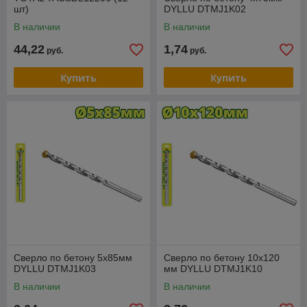
шт)
DYLLU DTMJ1K02
В наличии
В наличии
44,22
1,74
руб.
руб.
Купить
Купить
Сверло по бетону 5x85мм
Сверло по бетону 10х120
DYLLU DTMJ1K03
мм DYLLU DTMJ1K10
В наличии
В наличии