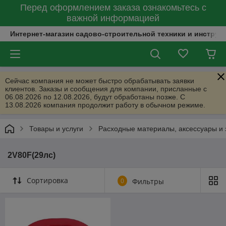
Перед оформлением заказа ознакомьтесь с
важной информацией
Интернет-магазин садово-строительной техники и инструм
Сейчас компания не может быстро обрабатывать заявки
клиентов. Заказы и сообщения для компании, присланные с
06.08.2026 по 12.08.2026, будут обработаны позже. С
13.08.2026 компания продолжит работу в обычном режиме.
Товары и услуги
Расходные материалы, аксессуары и 
2V80F(29лс)
Сортировка
0
Фильтры