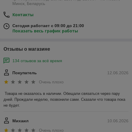
Минск, Беларусь
Контакты
Сегодня работает с 09:00 до 21:00
Показать весь график работы
Отзывы о магазине
134 отзывов за всё время
Покупатель
12.06.2026
Очень плохо
Товара не оказалось в наличии. Обещали связаться через пару 
дней. Прождали неделю, позвонили сами. Сказали что товара пока 
не будет.
Михаил
10.06.2026
Очень плохо