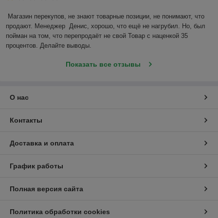
Магазин перекупов, не знают товарные позиции, не понимают, что 
продают. Менеджер  Денис, хорошо, что ещё не нагрубил. Но, был 
пойман на том, что перепродаёт не свой Товар с наценкой 35 
процентов. Делайте выводы.
Показать все отзывы
О нас
Контакты
Доставка и оплата
График работы
Полная версия сайта
Политика обработки cookies