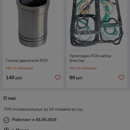
Прокладки R18 набор
Гильза двигателя R18
блистер
Нет в наличии
Нет в наличии
140
90
руб.
руб.
О нас
70% положительных из 10 отзывов за год
Работает с 03.04.2015