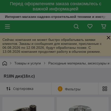
Перед оформлением заказа ознакомьтесь с
важной информацией
Интернет-магазин садово-строительной техники и инструм
Сейчас компания не может быстро обрабатывать заявки
клиентов. Заказы и сообщения для компании, присланные с
06.08.2026 по 12.08.2026, будут обработаны позже. С
13.08.2026 компания продолжит работу в обычном режиме.
Товары и услуги
Расходные материалы, аксессуары и 
R18N диз(18л.с)
Сортировка
0
Фильтры