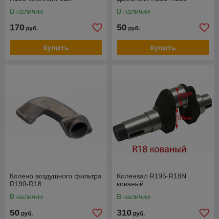
В наличии
В наличии
170
50
руб.
руб.
Купить
Купить
Колено воздушного фильтра
Коленвал R195-R18N
R190-R18
кованый
В наличии
В наличии
50
310
руб.
руб.