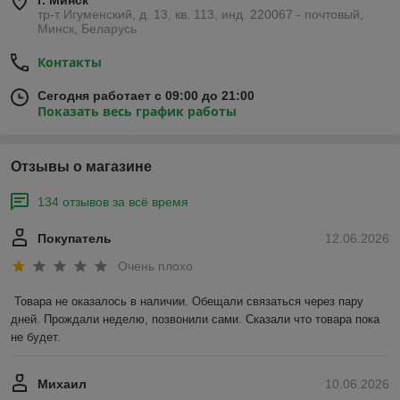
г. Минск
тр-т Игуменский, д. 13, кв. 113, инд. 220067 - почтовый,
Минск, Беларусь
Контакты
Сегодня работает с 09:00 до 21:00
Показать весь график работы
Отзывы о магазине
134 отзывов за всё время
Покупатель
12.06.2026
Очень плохо
Товара не оказалось в наличии. Обещали связаться через пару 
дней. Прождали неделю, позвонили сами. Сказали что товара пока 
не будет.
Михаил
10.06.2026