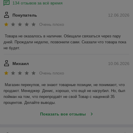
134 отзывов за всё время
Покупатель
12.06.2026
Очень плохо
Товара не оказалось в наличии. Обещали связаться через пару 
дней. Прождали неделю, позвонили сами. Сказали что товара пока 
не будет.
Михаил
10.06.2026
Очень плохо
Магазин перекупов, не знают товарные позиции, не понимают, что 
продают. Менеджер  Денис, хорошо, что ещё не нагрубил. Но, был 
пойман на том, что перепродаёт не свой Товар с наценкой 35 
процентов. Делайте выводы.
Показать все отзывы