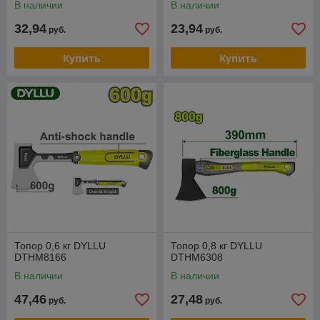
В наличии
В наличии
32,94
23,94
руб.
руб.
Купить
Купить
Топор 0,6 кг DYLLU
Топор 0,8 кг DYLLU
DTHM8166
DTHM6308
В наличии
В наличии
47,46
27,48
руб.
руб.