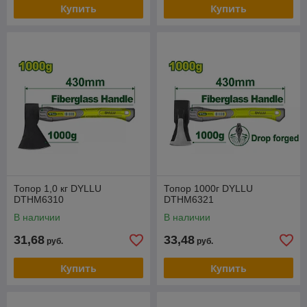
Купить
Купить
Топор 1,0 кг DYLLU
Топор 1000г DYLLU
DTHM6310
DTHM6321
В наличии
В наличии
31,68
33,48
руб.
руб.
Купить
Купить