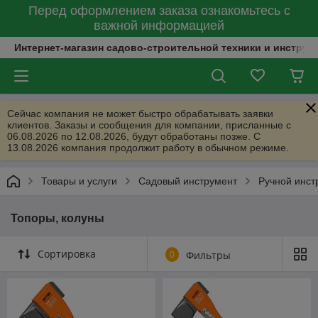
Перед оформлением заказа ознакомьтесь с
важной информацией
Интернет-магазин садово-строительной техники и инструм
Сейчас компания не может быстро обрабатывать заявки
клиентов. Заказы и сообщения для компании, присланные с
06.08.2026 по 12.08.2026, будут обработаны позже. С
13.08.2026 компания продолжит работу в обычном режиме.
Товары и услуги
Садовый инструмент
Ручной инст
Топоры, колуны
Сортировка
0
Фильтры