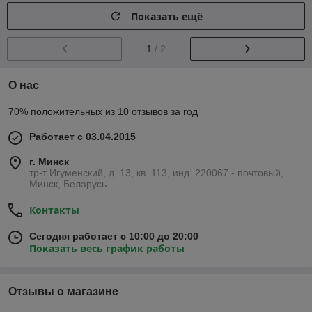
Показать ещё
1
/ 2
О нас
70% положительных из 10 отзывов за год
Работает с 03.04.2015
г. Минск
тр-т Игуменский, д. 13, кв. 113, инд. 220067 - почтовый,
Минск, Беларусь
Контакты
Сегодня работает с 10:00 до 20:00
Показать весь график работы
Отзывы о магазине