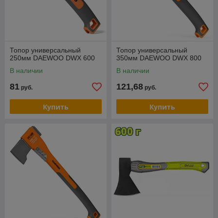
Топор универсальный
Топор универсальный
250мм DAEWOO DWX 600
350мм DAEWOO DWX 800
В наличии
В наличии
81
121,68
руб.
руб.
Купить
Купить