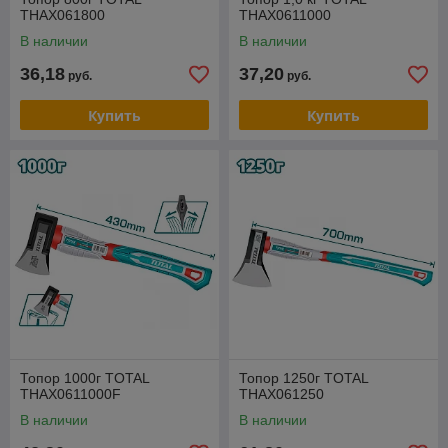
THAX061800
THAX0611000
В наличии
В наличии
36,18
37,20
руб.
руб.
Купить
Купить
Топор 1000г TOTAL
Топор 1250г TOTAL
THAX0611000F
THAX061250
В наличии
В наличии