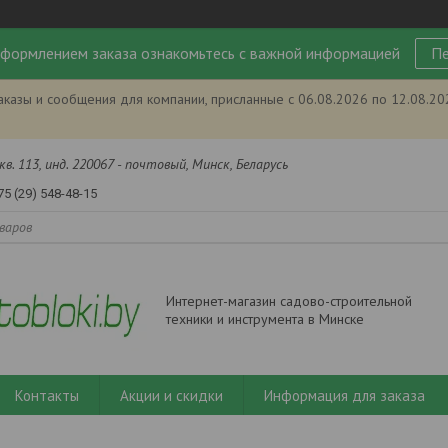
формлением заказа ознакомьтесь с важной информацией
Пе
аказы и сообщения для компании, присланные с 06.08.2026 по 12.08.2
кв. 113, инд. 220067 - почтовый, Минск, Беларусь
75 (29) 548-48-15
Интернет-магазин садово-строительной
техники и инструмента в Минске
Контакты
Акции и скидки
Информация для заказа