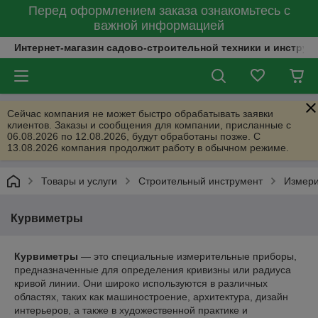
Перед оформлением заказа ознакомьтесь с
важной информацией
Интернет-магазин садово-строительной техники и инструм
Сейчас компания не может быстро обрабатывать заявки
клиентов. Заказы и сообщения для компании, присланные с
06.08.2026 по 12.08.2026, будут обработаны позже. С
13.08.2026 компания продолжит работу в обычном режиме.
Товары и услуги
Строительный инструмент
Измери
Курвиметры
Курвиметры
— это специальные измерительные приборы,
предназначенные для определения кривизны или радиуса
кривой линии. Они широко используются в различных
областях, таких как машиностроение, архитектура, дизайн
интерьеров, а также в художественной практике и