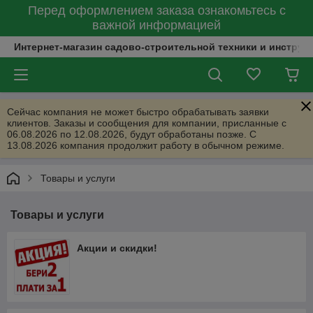
Перед оформлением заказа ознакомьтесь с
важной информацией
Интернет-магазин садово-строительной техники и инструм
Сейчас компания не может быстро обрабатывать заявки
клиентов. Заказы и сообщения для компании, присланные с
06.08.2026 по 12.08.2026, будут обработаны позже. С
13.08.2026 компания продолжит работу в обычном режиме.
Товары и услуги
Товары и услуги
Акции и скидки!