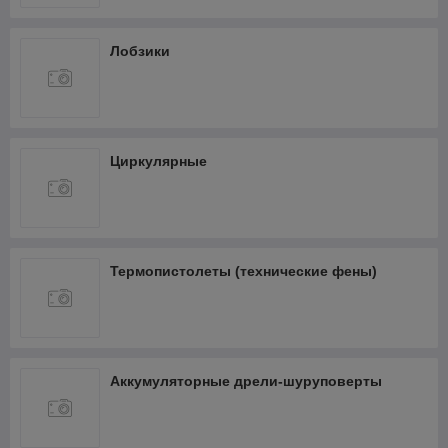
Лобзики
Циркулярные
Термопистолеты (технические фены)
Аккумуляторные дрели-шуруповерты