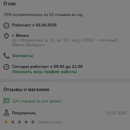
О нас
70% положительных из 10 отзывов за год
Работает с 03.04.2015
г. Минск
тр-т Игуменский, д. 13, кв. 113, инд. 220067 - почтовый,
Минск, Беларусь
Контакты
Сегодня работает с 09:00 до 21:00
Показать весь график работы
Отзывы о магазине
134 отзывов за всё время
Покупатель
12.06.2026
Очень плохо