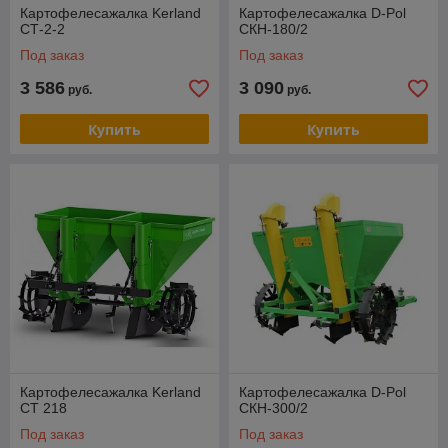
Картофелесажалка Kerland
Картофелесажалка D-Pol
СТ-2-2
СКН-180/2
Под заказ
Под заказ
3 586
3 090
руб.
руб.
Купить
Купить
Картофелесажалка Kerland
Картофелесажалка D-Pol
CT 218
СКН-300/2
Под заказ
Под заказ