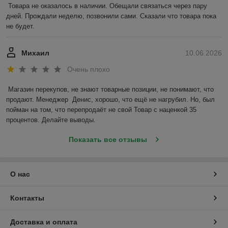
Товара не оказалось в наличии. Обещали связаться через пару 
дней. Прождали неделю, позвонили сами. Сказали что товара пока 
не будет.
Михаил
10.06.2026
Очень плохо
Магазин перекупов, не знают товарные позиции, не понимают, что 
продают. Менеджер  Денис, хорошо, что ещё не нагрубил. Но, был 
пойман на том, что перепродаёт не свой Товар с наценкой 35 
процентов. Делайте выводы.
Показать все отзывы
О нас
Контакты
Доставка и оплата